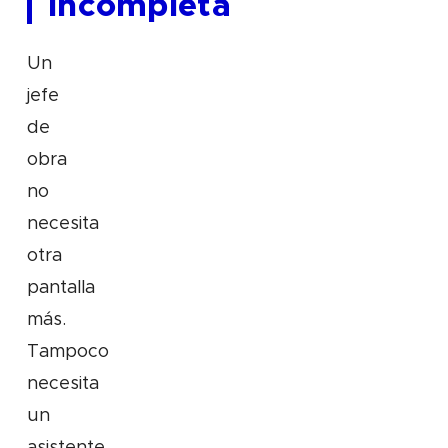
incompleta
Un
jefe
de
obra
no
necesita
otra
pantalla
más.
Tampoco
necesita
un