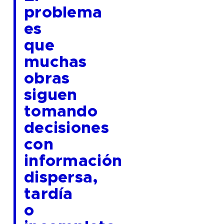
problema
es
que
muchas
obras
siguen
tomando
decisiones
con
información
dispersa,
tardía
o