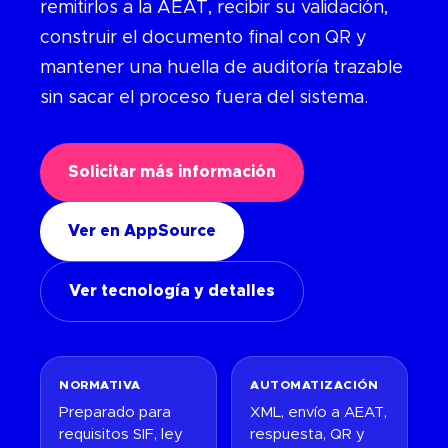
remitirlos a la AEAT, recibir su validación,
construir el documento final con QR y
mantener una huella de auditoría trazable
sin sacar el proceso fuera del sistema.
Solicitar más información
Ver en AppSource
Ver tecnología y detalles
NORMATIVA
AUTOMATIZACIÓN
Preparado para
XML, envío a AEAT,
requisitos SIF, ley
respuesta, QR y