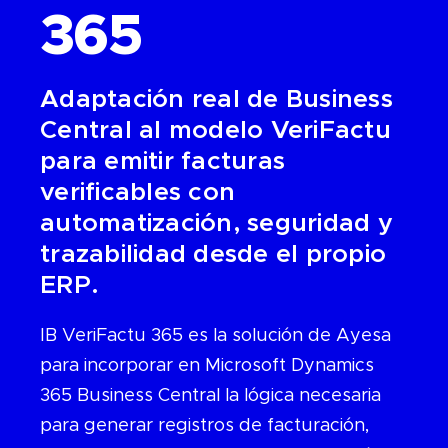
365
Adaptación real de Business
Central al modelo VeriFactu
para emitir facturas
verificables con
automatización, seguridad y
trazabilidad desde el propio
ERP.
IB VeriFactu 365 es la solución de Ayesa
para incorporar en Microsoft Dynamics
365 Business Central la lógica necesaria
para generar registros de facturación,