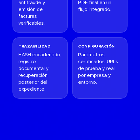
antifraude y
PDF final en un
emisión de
flujo integrado.
facturas
verificables.
TRAZABILIDAD
CONFIGURACIÓN
HASH encadenado,
Parámetros,
registro
certificados, URLs
documental y
de prueba y real
recuperación
por empresa y
posterior del
entorno.
expediente.