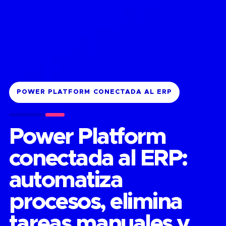
POWER PLATFORM CONECTADA AL ERP
Power Platform
conectada al ERP:
automatiza
procesos, elimina
tareas manuales y