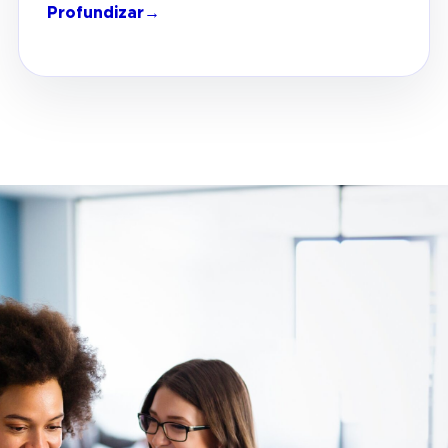
Profundizar
→