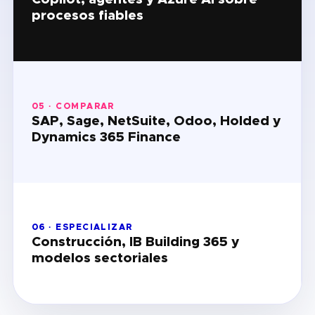
procesos fiables
05 · COMPARAR
SAP, Sage, NetSuite, Odoo, Holded y
Dynamics 365 Finance
06 · ESPECIALIZAR
Construcción, IB Building 365 y
modelos sectoriales