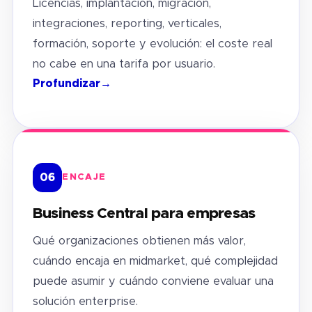
Licencias, implantación, migración,
integraciones, reporting, verticales,
formación, soporte y evolución: el coste real
no cabe en una tarifa por usuario.
Profundizar
→
06
ENCAJE
Business Central para empresas
Qué organizaciones obtienen más valor,
cuándo encaja en midmarket, qué complejidad
puede asumir y cuándo conviene evaluar una
solución enterprise.