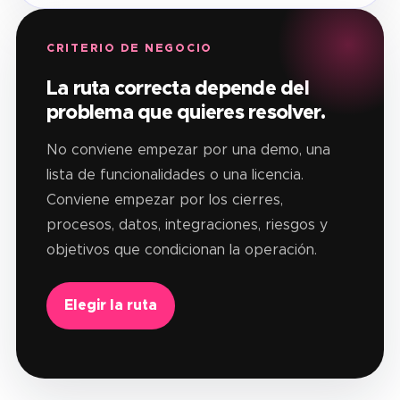
CRITERIO DE NEGOCIO
La ruta correcta depende del
problema que quieres resolver.
No conviene empezar por una demo, una
lista de funcionalidades o una licencia.
Conviene empezar por los cierres,
procesos, datos, integraciones, riesgos y
objetivos que condicionan la operación.
Elegir la ruta