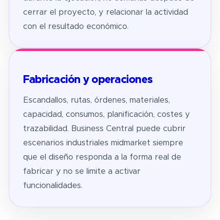
cerrar el proyecto, y relacionar la actividad
con el resultado económico.
Fabricación y operaciones
Escandallos, rutas, órdenes, materiales,
capacidad, consumos, planificación, costes y
trazabilidad. Business Central puede cubrir
escenarios industriales midmarket siempre
que el diseño responda a la forma real de
fabricar y no se limite a activar
funcionalidades.