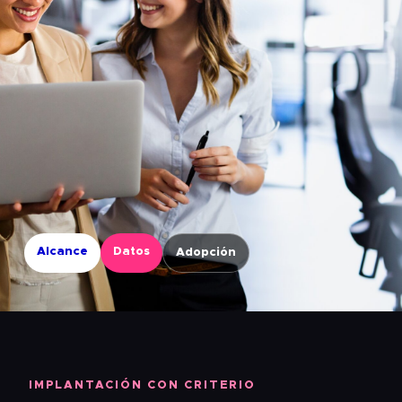
Alcance
Datos
Adopción
IMPLANTACIÓN CON CRITERIO