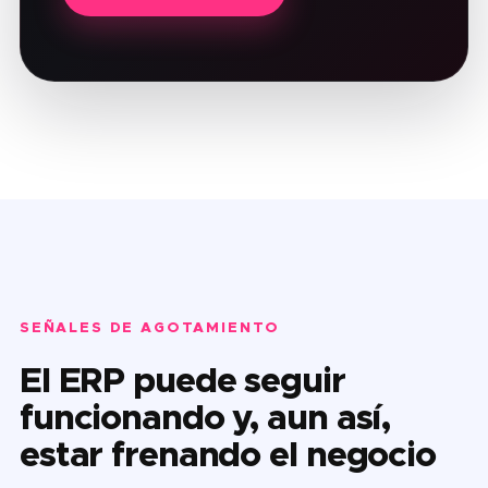
SEÑALES DE AGOTAMIENTO
El ERP puede seguir
funcionando y, aun así,
estar frenando el negocio