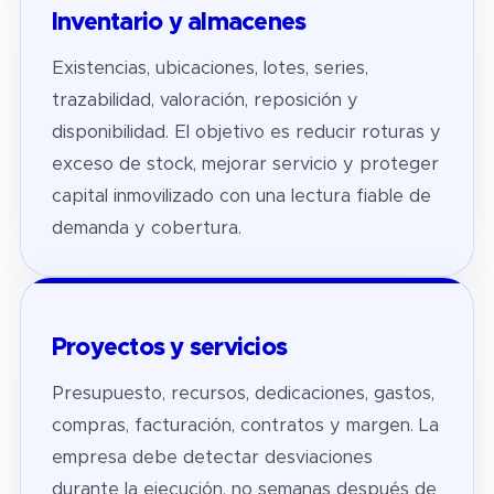
Inventario y almacenes
Existencias, ubicaciones, lotes, series,
trazabilidad, valoración, reposición y
disponibilidad. El objetivo es reducir roturas y
exceso de stock, mejorar servicio y proteger
capital inmovilizado con una lectura fiable de
demanda y cobertura.
Proyectos y servicios
Presupuesto, recursos, dedicaciones, gastos,
compras, facturación, contratos y margen. La
empresa debe detectar desviaciones
durante la ejecución, no semanas después de