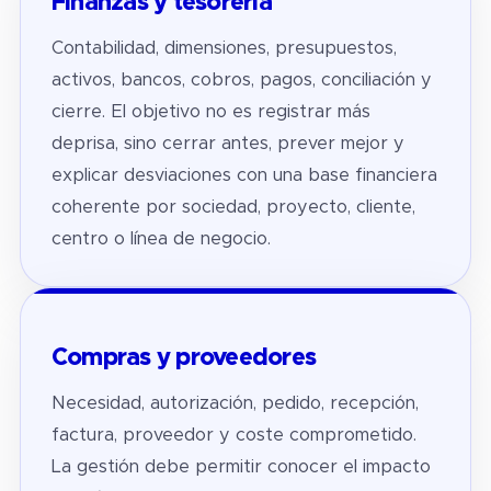
Finanzas y tesorería
Contabilidad, dimensiones, presupuestos,
activos, bancos, cobros, pagos, conciliación y
cierre. El objetivo no es registrar más
deprisa, sino cerrar antes, prever mejor y
explicar desviaciones con una base financiera
coherente por sociedad, proyecto, cliente,
centro o línea de negocio.
Compras y proveedores
Necesidad, autorización, pedido, recepción,
factura, proveedor y coste comprometido.
La gestión debe permitir conocer el impacto