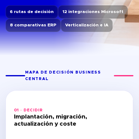
6 rutas de decisión
12 integraciones Microsoft
8 comparativas ERP
Verticalización e IA
MAPA DE DECISIÓN BUSINESS
CENTRAL
01 · DECIDIR
Implantación, migración,
actualización y coste