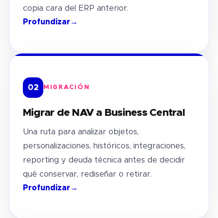
copia cara del ERP anterior.
Profundizar
→
02
MIGRACIÓN
Migrar de NAV a Business Central
Una ruta para analizar objetos,
personalizaciones, históricos, integraciones,
reporting y deuda técnica antes de decidir
qué conservar, rediseñar o retirar.
Profundizar
→