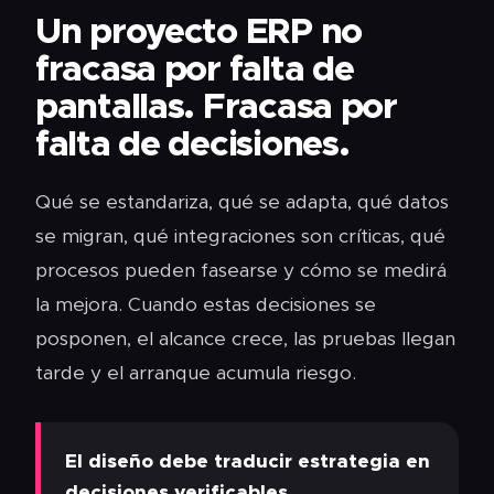
Un proyecto ERP no
fracasa por falta de
pantallas. Fracasa por
falta de decisiones.
Qué se estandariza, qué se adapta, qué datos
se migran, qué integraciones son críticas, qué
procesos pueden fasearse y cómo se medirá
la mejora. Cuando estas decisiones se
posponen, el alcance crece, las pruebas llegan
tarde y el arranque acumula riesgo.
El diseño debe traducir estrategia en
decisiones verificables.