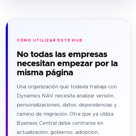
CÓMO UTILIZAR ESTE HUB
No todas las empresas
necesitan empezar por la
misma página
Una organización que todavía trabaja con
Dynamics NAV necesita analizar versión,
personalizaciones, datos, dependencias y
camino de migración. Otra que ya utiliza
Business Central debe centrarse en
actualización, gobierno, adopción,