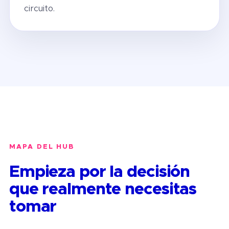
circuito.
MAPA DEL HUB
Empieza por la decisión
que realmente necesitas
tomar