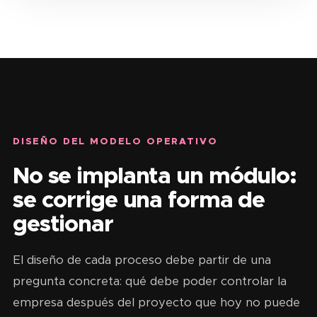
DISEÑO DEL MODELO OPERATIVO
No se implanta un módulo:
se corrige una forma de
gestionar
El diseño de cada proceso debe partir de una
pregunta concreta: qué debe poder controlar la
empresa después del proyecto que hoy no puede