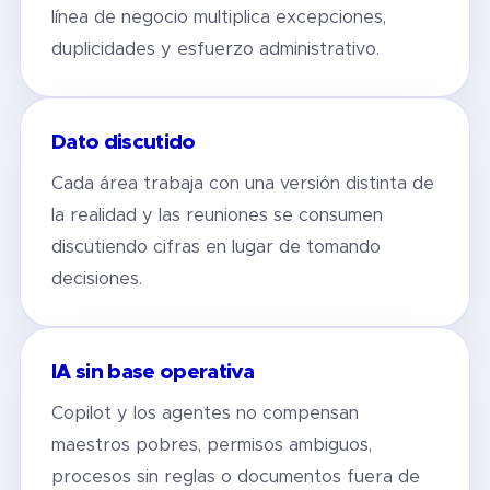
línea de negocio multiplica excepciones,
duplicidades y esfuerzo administrativo.
Dato discutido
Cada área trabaja con una versión distinta de
la realidad y las reuniones se consumen
discutiendo cifras en lugar de tomando
decisiones.
IA sin base operativa
Copilot y los agentes no compensan
maestros pobres, permisos ambiguos,
procesos sin reglas o documentos fuera de