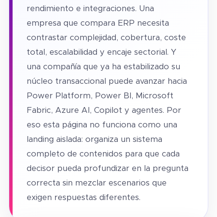
rendimiento e integraciones. Una
empresa que compara ERP necesita
contrastar complejidad, cobertura, coste
total, escalabilidad y encaje sectorial. Y
una compañía que ya ha estabilizado su
núcleo transaccional puede avanzar hacia
Power Platform, Power BI, Microsoft
Fabric, Azure AI, Copilot y agentes. Por
eso esta página no funciona como una
landing aislada: organiza un sistema
completo de contenidos para que cada
decisor pueda profundizar en la pregunta
correcta sin mezclar escenarios que
exigen respuestas diferentes.