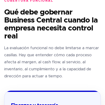
COBERTURA FUNCIONAL
Qué debe gobernar
Business Central cuando la
empresa necesita control
real
La evaluación funcional no debe limitarse a marcar
casillas. Hay que entender cómo cada proceso
afecta al margen, al cash flow, al servicio, al
inventario, al cumplimiento y a la capacidad de
dirección para actuar a tiempo.