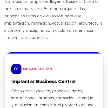
No todas las empresas llegan a Business Central
por la misma razón. Este hub organiza las
principales rutas de evaluación para que
implantación, migración, actualización, arquitectura,
inversión y encaje no se mezclen en una única
conversación superficial.
01
IMPLANTACIÓN
Implantar Business Central
Cómo definir alcance, procesos, datos,
integraciones, pruebas, formación, arranque
y evolución sin convertir el proyecto en una