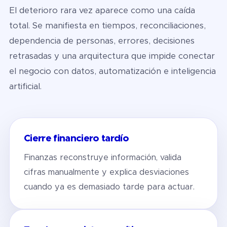
El deterioro rara vez aparece como una caída
total. Se manifiesta en tiempos, reconciliaciones,
dependencia de personas, errores, decisiones
retrasadas y una arquitectura que impide conectar
el negocio con datos, automatización e inteligencia
artificial.
Cierre financiero tardío
Finanzas reconstruye información, valida
cifras manualmente y explica desviaciones
cuando ya es demasiado tarde para actuar.