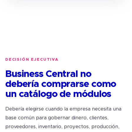
DECISIÓN EJECUTIVA
Business Central no
debería comprarse como
un catálogo de módulos
Debería elegirse cuando la empresa necesita una
base común para gobernar dinero, clientes,
proveedores, inventario, proyectos, producción,