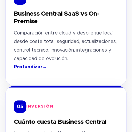
Business Central SaaS vs On-
Premise
Comparación entre cloud y despliegue local
desde coste total, seguridad, actualizaciones,
control técnico, innovación, integraciones y
capacidad de evolución.
Profundizar
→
05
INVERSIÓN
Cuánto cuesta Business Central