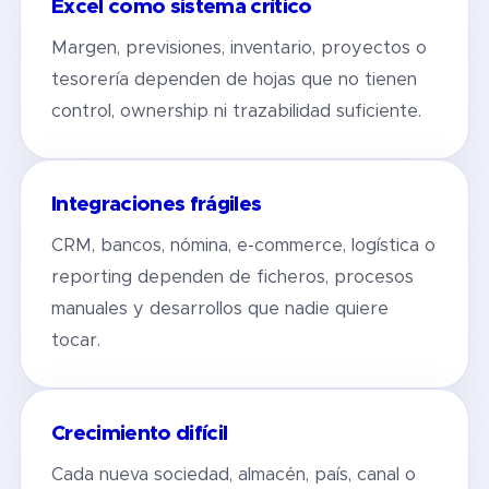
Excel como sistema crítico
Margen, previsiones, inventario, proyectos o
tesorería dependen de hojas que no tienen
control, ownership ni trazabilidad suficiente.
Integraciones frágiles
CRM, bancos, nómina, e-commerce, logística o
reporting dependen de ficheros, procesos
manuales y desarrollos que nadie quiere
tocar.
Crecimiento difícil
Cada nueva sociedad, almacén, país, canal o