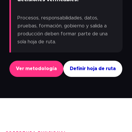
Procesos, responsabilidades, datos,
pruebas, formación, gobierno y salida a
producción deben formar parte de una
sola hoja de ruta.
Ver metodología
Definir hoja de ruta