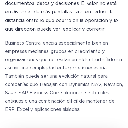
documentos, datos y decisiones. El valor no está
en disponer de más pantallas, sino en reducir la
distancia entre lo que ocurre en la operación y lo
que dirección puede ver, explicar y corregir.
Business Central encaja especialmente bien en
empresas medianas, grupos en crecimiento y
organizaciones que necesitan un ERP cloud sólido sin
asumir una complejidad enterprise innecesaria.
También puede ser una evolución natural para
compañías que trabajan con Dynamics NAV, Navision,
Sage, SAP Business One, soluciones sectoriales
antiguas o una combinación difícil de mantener de
ERP, Excel y aplicaciones aisladas.