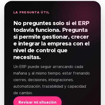
LA PREGUNTA ÚTIL
No preguntes solo si el ERP
todavía funciona. Pregunta
si permite gestionar, crecer
e integrar la empresa con el
nivel de control que
necesitas.
Un ERP puede seguir arrancando cada
mañana y, al mismo tiempo, estar frenando
cierres, decisiones, integraciones,
automatización, trazabilidad y capacidad
de cambio.
Revisar mi situación