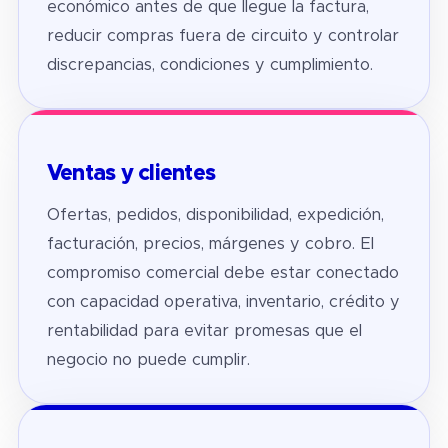
económico antes de que llegue la factura,
reducir compras fuera de circuito y controlar
discrepancias, condiciones y cumplimiento.
Ventas y clientes
Ofertas, pedidos, disponibilidad, expedición,
facturación, precios, márgenes y cobro. El
compromiso comercial debe estar conectado
con capacidad operativa, inventario, crédito y
rentabilidad para evitar promesas que el
negocio no puede cumplir.