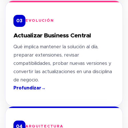
03
EVOLUCIÓN
Actualizar Business Central
Qué implica mantener la solución al día,
preparar extensiones, revisar
compatibilidades, probar nuevas versiones y
convertir las actualizaciones en una disciplina
de negocio.
Profundizar
→
04
ARQUITECTURA