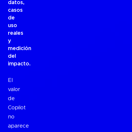
datos,
casos
de
uso
reales
y
medición
del
impacto.
El
valor
de
Copilot
no
aparece