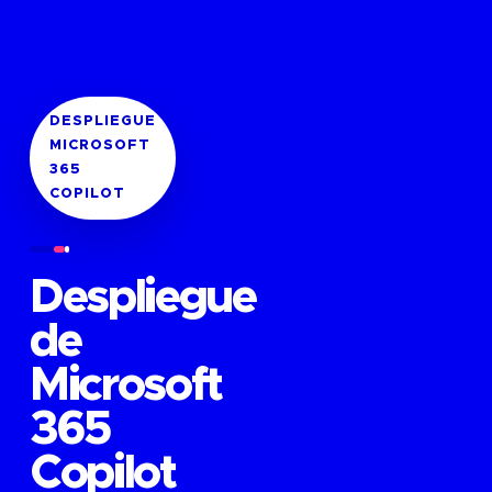
DESPLIEGUE
MICROSOFT
365
COPILOT
Despliegue
de
Microsoft
365
Copilot