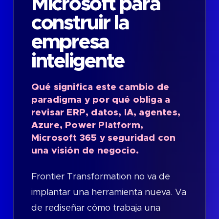
Microsoft para
construir la
empresa
inteligente
Qué significa este cambio de
paradigma y por qué obliga a
revisar ERP, datos, IA, agentes,
Azure, Power Platform,
Microsoft 365 y seguridad con
una visión de negocio.
Frontier Transformation no va de
implantar una herramienta nueva. Va
de rediseñar cómo trabaja una