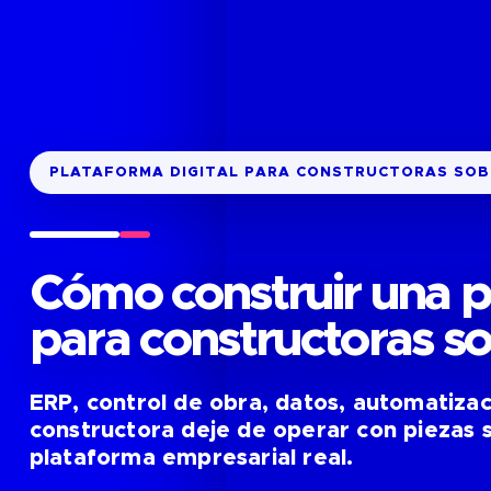
PLATAFORMA DIGITAL PARA CONSTRUCTORAS SOB
Cómo construir una p
para constructoras so
ERP, control de obra, datos, automatizac
constructora deje de operar con piezas s
plataforma empresarial real.