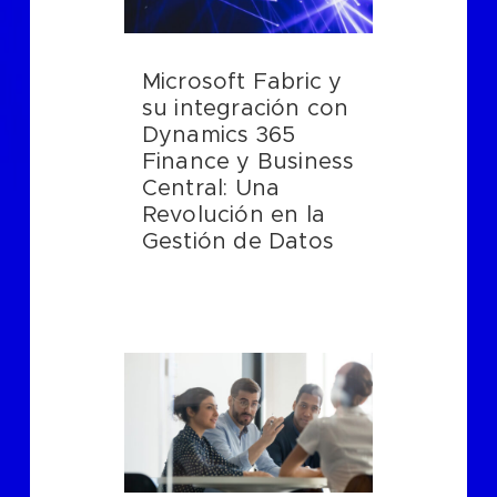
Microsoft Fabric y
su integración con
Dynamics 365
Finance y Business
Central: Una
Revolución en la
Gestión de Datos