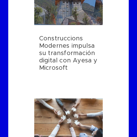
Construccions
Modernes impulsa
su transformación
digital con Ayesa y
Microsoft