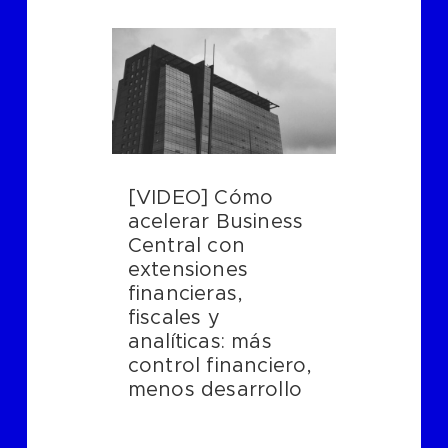
[VIDEO] Cómo
acelerar Business
Central con
extensiones
financieras,
fiscales y
analíticas: más
control financiero,
menos desarrollo