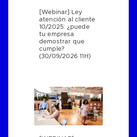
[Webinar] Ley
atención al cliente
10/2025: ¿puede
tu empresa
demostrar que
cumple?
(30/09/2026 11H)