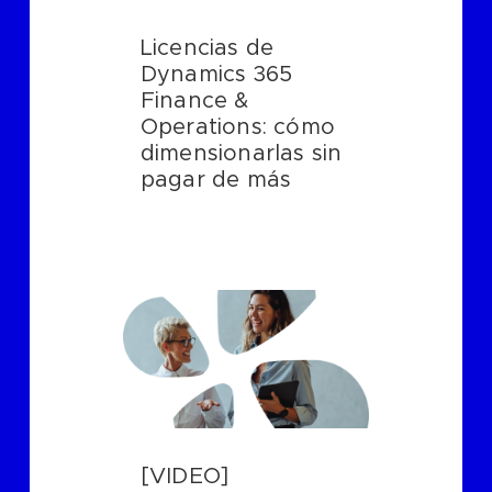
Licencias de
Dynamics 365
Finance &
Operations: cómo
dimensionarlas sin
pagar de más
[VIDEO]