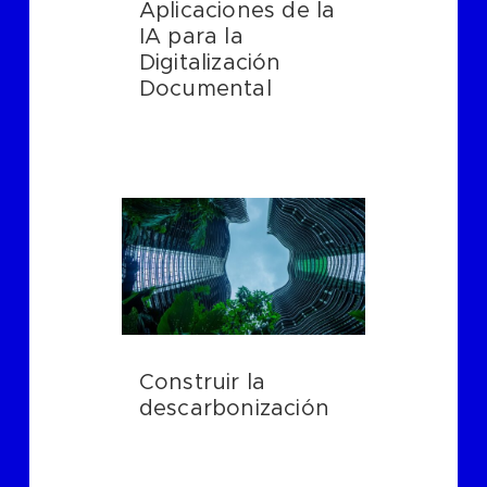
Aplicaciones de la
IA para la
Digitalización
Documental
Construir la
descarbonización