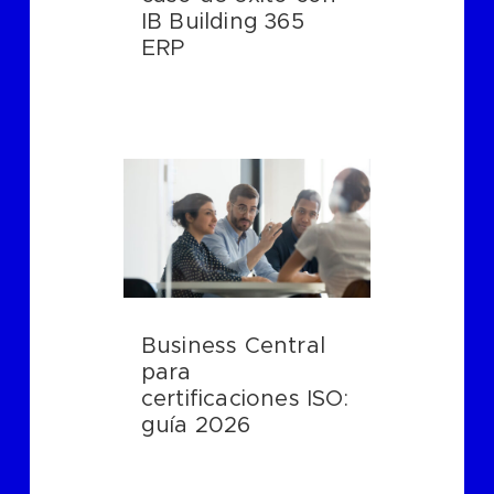
IB Building 365
ERP
Business Central
para
certificaciones ISO:
guía 2026