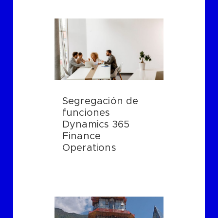
Segregación de
funciones
Dynamics 365
Finance
Operations