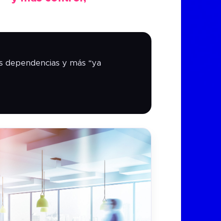
ás dependencias y más “ya