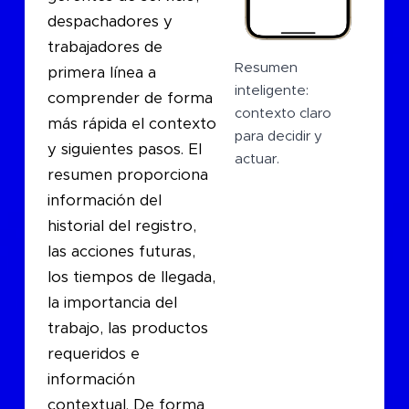
despachadores y
trabajadores de
Resumen
primera línea a
inteligente:
comprender de forma
contexto claro
más rápida el contexto
para decidir y
y siguientes pasos. El
actuar.
resumen proporciona
información del
historial del registro,
las acciones futuras,
los tiempos de llegada,
la importancia del
trabajo, las productos
requeridos e
información
contextual. De forma