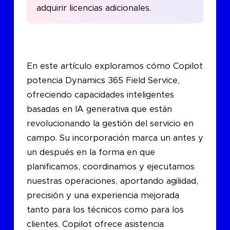
adquirir licencias adicionales.
En este artículo exploramos cómo Copilot
potencia Dynamics 365 Field Service,
ofreciendo capacidades inteligentes
basadas en IA generativa que están
revolucionando la gestión del servicio en
campo. Su incorporación marca un antes y
un después en la forma en que
planificamos, coordinamos y ejecutamos
nuestras operaciones, aportando agilidad,
precisión y una experiencia mejorada
tanto para los técnicos como para los
clientes. Copilot ofrece asistencia