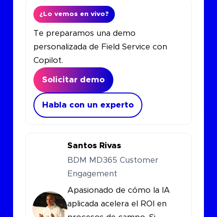
¿Lo vemos en vivo?
Te preparamos una demo
personalizada de Field Service con
Copilot.
Solicitar demo
Habla con un experto
Santos Rivas
BDM MD365 Customer
Engagement
Apasionado de cómo la IA
aplicada acelera el ROI en