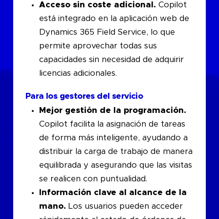
Acceso sin coste adicional.
Copilot
está integrado en la aplicación web de
Dynamics 365 Field Service, lo que
permite aprovechar todas sus
capacidades sin necesidad de adquirir
licencias adicionales.
Para los gestores del servicio
Mejor gestión de la programación.
Copilot facilita la asignación de tareas
de forma más inteligente, ayudando a
distribuir la carga de trabajo de manera
equilibrada y asegurando que las visitas
se realicen con puntualidad.
Información clave al alcance de la
mano.
Los usuarios pueden acceder