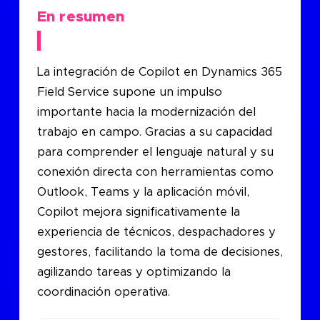
En resumen
La integración de Copilot en Dynamics 365
Field Service supone un impulso
importante hacia la modernización del
trabajo en campo. Gracias a su capacidad
para comprender el lenguaje natural y su
conexión directa con herramientas como
Outlook, Teams y la aplicación móvil,
Copilot mejora significativamente la
experiencia de técnicos, despachadores y
gestores, facilitando la toma de decisiones,
agilizando tareas y optimizando la
coordinación operativa.