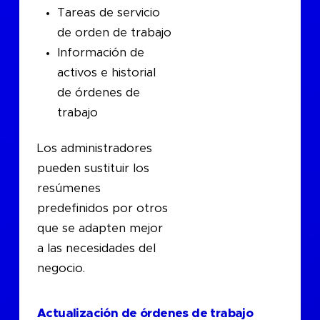
Tareas de servicio
de orden de trabajo
Información de
activos e historial
de órdenes de
trabajo
Los administradores
pueden sustituir los
resúmenes
predefinidos por otros
que se adapten mejor
a las necesidades del
negocio.
Actualización de órdenes de trabajo