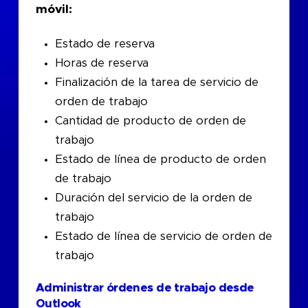
móvil:
Estado de reserva
Horas de reserva
Finalización de la tarea de servicio de
orden de trabajo
Cantidad de producto de orden de
trabajo
Estado de línea de producto de orden
de trabajo
Duración del servicio de la orden de
trabajo
Estado de línea de servicio de orden de
trabajo
Administrar órdenes de trabajo desde
Outlook