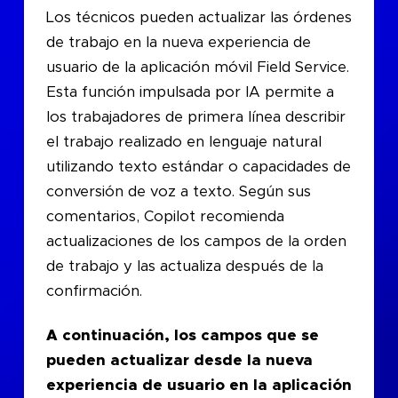
Los técnicos pueden actualizar las órdenes
de trabajo en la nueva experiencia de
usuario de la aplicación móvil Field Service.
Esta función impulsada por IA permite a
los trabajadores de primera línea describir
el trabajo realizado en lenguaje natural
utilizando texto estándar o capacidades de
conversión de voz a texto. Según sus
comentarios, Copilot recomienda
actualizaciones de los campos de la orden
de trabajo y las actualiza después de la
confirmación.
A continuación, los campos que se
pueden actualizar desde la nueva
experiencia de usuario en la aplicación