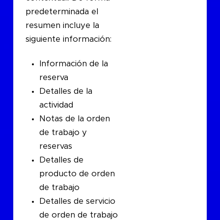
predeterminada el
resumen incluye la
siguiente información:
Información de la
reserva
Detalles de la
actividad
Notas de la orden
de trabajo y
reservas
Detalles de
producto de orden
de trabajo
Detalles de servicio
de orden de trabajo