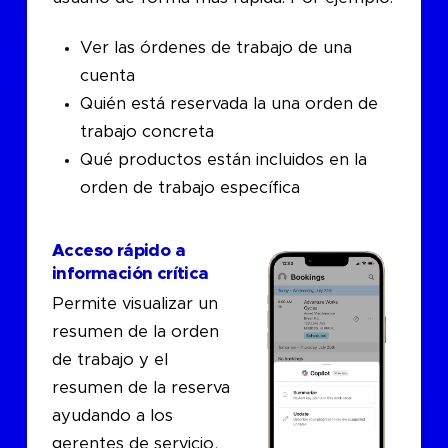
Ver las órdenes de trabajo de una
cuenta
Quién está reservada la una orden de
trabajo concreta
Qué productos están incluidos en la
orden de trabajo específica
Acceso rápido a
información crítica
Permite visualizar un
resumen de la orden
de trabajo y el
resumen de la reserva
ayudando a los
gerentes de servicio,