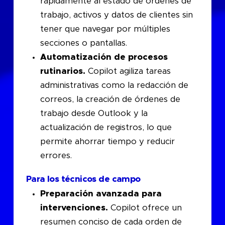
rápidamente al estado de órdenes de
trabajo, activos y datos de clientes sin
tener que navegar por múltiples
secciones o pantallas.
Automatización de procesos
rutinarios.
Copilot agiliza tareas
administrativas como la redacción de
correos, la creación de órdenes de
trabajo desde Outlook y la
actualización de registros, lo que
permite ahorrar tiempo y reducir
errores.
Para los técnicos de campo
Preparación avanzada para
intervenciones.
Copilot ofrece un
resumen conciso de cada orden de