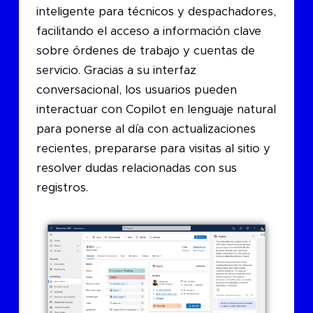
inteligente para técnicos y despachadores,
facilitando el acceso a información clave
sobre órdenes de trabajo y cuentas de
servicio. Gracias a su interfaz
conversacional, los usuarios pueden
interactuar con Copilot en lenguaje natural
para ponerse al día con actualizaciones
recientes, prepararse para visitas al sitio y
resolver dudas relacionadas con sus
registros.