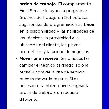
orden de trabajo.
El complemento
Field Service le ayuda a programar
órdenes de trabajo en Outlook. Las
sugerencias de programación se basan
en la disponibilidad y las habilidades de
los técnicos, la proximidad a la
ubicación del cliente, los plazos
prometidos y la unidad de negocios.
Mover una reserva.
Si no necesitas
cambiar el técnico asignado, solo la
fecha u hora de la cita de servicio,
puedes mover la reserva. Si es
necesario, también puede asignar la
orden de trabajo a un recurso
diferente.