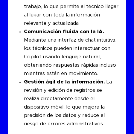
trabajo, lo que permite al técnico llegar
al lugar con toda la información
relevante y actualizada.
Comunicación fluida con la IA.
Mediante una interfaz de chat intuitiva,
los técnicos pueden interactuar con
Copilot usando lenguaje natural,
obteniendo respuestas rápidas incluso
mientras están en movimiento.
Gestión ágil de la información.
La
revisión y edición de registros se
realiza directamente desde el
dispositivo móvil, lo que mejora la
precisión de los datos y reduce el
riesgo de errores administrativos.