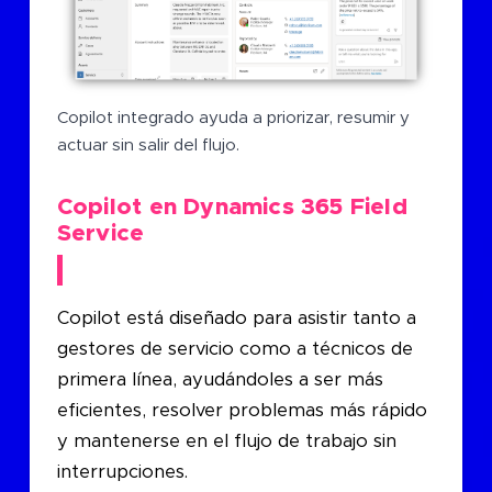
Copilot integrado ayuda a priorizar, resumir y
actuar sin salir del flujo.
Copilot en Dynamics 365 Field
Service
Copilot está diseñado para asistir tanto a
gestores de servicio como a técnicos de
primera línea, ayudándoles a ser más
eficientes, resolver problemas más rápido
y mantenerse en el flujo de trabajo sin
interrupciones.