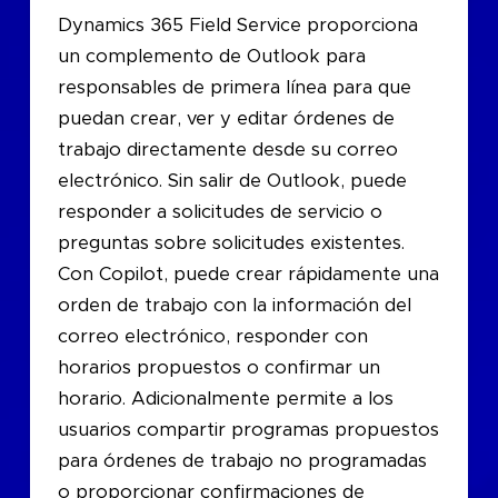
Dynamics 365 Field Service proporciona
un complemento de Outlook para
responsables de primera línea para que
puedan crear, ver y editar órdenes de
trabajo directamente desde su correo
electrónico. Sin salir de Outlook, puede
responder a solicitudes de servicio o
preguntas sobre solicitudes existentes.
Con Copilot, puede crear rápidamente una
orden de trabajo con la información del
correo electrónico, responder con
horarios propuestos o confirmar un
horario. Adicionalmente permite a los
usuarios compartir programas propuestos
para órdenes de trabajo no programadas
o proporcionar confirmaciones de