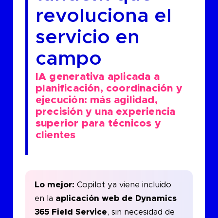
revoluciona el
servicio en
campo
IA generativa aplicada a
planificación, coordinación y
ejecución: más agilidad,
precisión y una experiencia
superior para técnicos y
clientes
Lo mejor:
Copilot ya viene incluido
en la
aplicación web de Dynamics
365 Field Service
, sin necesidad de