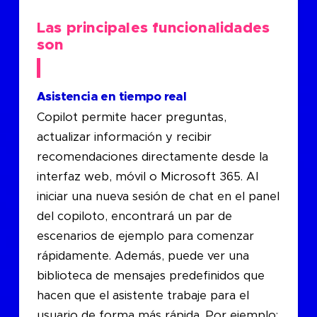
Las principales funcionalidades
son
Asistencia en tiempo real
Copilot permite hacer preguntas,
actualizar información y recibir
recomendaciones directamente desde la
interfaz web, móvil o Microsoft 365. Al
iniciar una nueva sesión de chat en el panel
del copiloto, encontrará un par de
escenarios de ejemplo para comenzar
rápidamente. Además, puede ver una
biblioteca de mensajes predefinidos que
hacen que el asistente trabaje para el
usuario de forma más rápida. Por ejemplo: