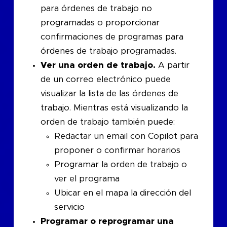
para órdenes de trabajo no
programadas o proporcionar
confirmaciones de programas para
órdenes de trabajo programadas.
Ver una orden de trabajo.
A partir
de un correo electrónico puede
visualizar la lista de las órdenes de
trabajo. Mientras está visualizando la
orden de trabajo también puede:
Redactar un email con Copilot para
proponer o confirmar horarios
Programar la orden de trabajo o
ver el programa
Ubicar en el mapa la dirección del
servicio
Programar o reprogramar una