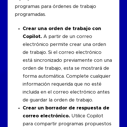
programas para órdenes de trabajo
programadas.
Crear una orden de trabajo con
Copilot.
A partir de un correo
electrónico permite crear una orden
de trabajo. Si el correo electrónico
está sincronizado previamente con una
orden de trabajo, esta se mostrará de
forma automática. Complete cualquier
información requerida que no esté
incluida en el correo electrónico antes
de guardar la orden de trabajo.
Crear un borrador de respuesta de
correo electrónico.
Utilice Copilot
para compartir programas propuestos