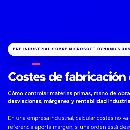
ERP INDUSTRIAL SOBRE MICROSOFT DYNAMICS 36
Costes de fabricación
Cómo controlar materias primas, mano de obra
desviaciones, márgenes y rentabilidad industrial
En una empresa industrial, calcular costes no va
referencia aporta margen, si una orden está des