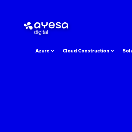
Azure
Cloud Construction
Sol