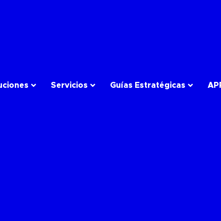
uciones
Servicios
Guías Estratégicas
AP