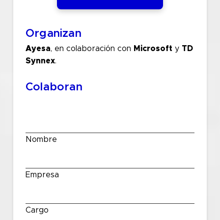
Organizan
Ayesa
, en colaboración con
Microsoft
y
TD
Synnex
.
Colaboran
Nombre
Empresa
Cargo