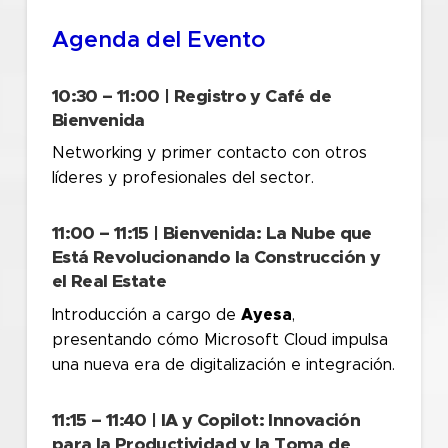
Agenda del Evento
10:30 – 11:00 | Registro y Café de
Bienvenida
Networking y primer contacto con otros
líderes y profesionales del sector.
11:00 – 11:15 | Bienvenida: La Nube que
Está Revolucionando la Construcción y
el Real Estate
Introducción a cargo de
Ayesa
,
presentando cómo Microsoft Cloud impulsa
una nueva era de digitalización e integración.
11:15 – 11:40 | IA y Copilot: Innovación
para la Productividad y la Toma de