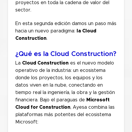
proyectos en toda la cadena de valor del
sector.
En esta segunda edición damos un paso más
hacia un nuevo paradigma:
la Cloud
Construction
.
¿Qué es la Cloud Construction?
La
Cloud Construction
es el nuevo modelo
operativo de la industria: un ecosistema
donde los proyectos, los equipos y los
datos viven en la nube, conectando en
tiempo real la ingeniería, la obra y la gestión
financiera. Bajo el paraguas de
Microsoft
Cloud for Construction
, Ayesa combina las
plataformas más potentes del ecosistema
Microsoft: