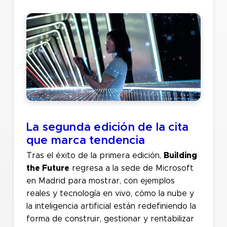
La segunda edición de la cita
que marca tendencia
Tras el éxito de la primera edición,
Building
the Future
regresa a la sede de Microsoft
en Madrid para mostrar, con ejemplos
reales y tecnología en vivo, cómo la nube y
la inteligencia artificial están redefiniendo la
forma de construir, gestionar y rentabilizar