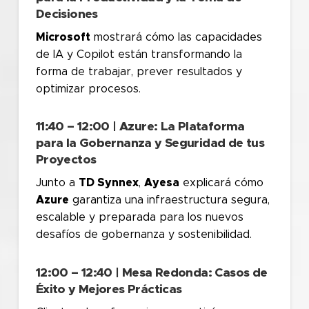
Decisiones
Microsoft
mostrará cómo las capacidades
de IA y Copilot están transformando la
forma de trabajar, prever resultados y
optimizar procesos.
11:40 – 12:00 | Azure: La Plataforma
para la Gobernanza y Seguridad de tus
Proyectos
Junto a
TD Synnex
,
Ayesa
explicará cómo
Azure
garantiza una infraestructura segura,
escalable y preparada para los nuevos
desafíos de gobernanza y sostenibilidad.
12:00 – 12:40 | Mesa Redonda: Casos de
Éxito y Mejores Prácticas