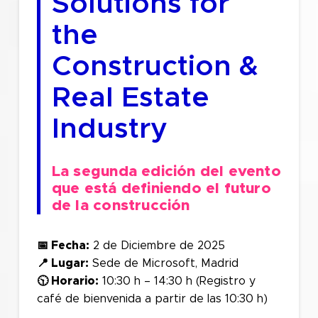
Solutions for
the
Construction &
Real Estate
Industry
La segunda edición del evento
que está definiendo el futuro
de la construcción
📅 Fecha:
2 de Diciembre de 2025
📍 Lugar:
Sede de Microsoft, Madrid
🕥 Horario:
10:30 h – 14:30 h (Registro y
café de bienvenida a partir de las 10:30 h)