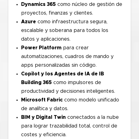
Dynamics 365
como núcleo de gestión de
proyectos, finanzas y clientes.
Azure
como infraestructura segura,
escalable y soberana para todos los
datos y aplicaciones.
Power Platform
para crear
automatizaciones, cuadros de mando y
apps personalizadas sin código.
Copilot y los Agentes de IA de IB
Building 365
como impulsores de
productividad y decisiones inteligentes.
Microsoft Fabric
como modelo unificado
de analítica y datos.
BIM y Digital Twin
conectados a la nube
para lograr trazabilidad total, control de
costes y eficiencia.