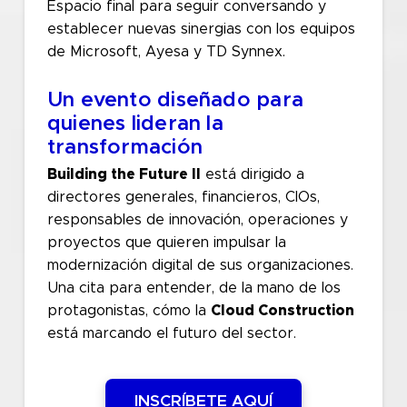
Espacio final para seguir conversando y
establecer nuevas sinergias con los equipos
de Microsoft, Ayesa y TD Synnex.
Un evento diseñado para
quienes lideran la
transformación
Building the Future II
está dirigido a
directores generales, financieros, CIOs,
responsables de innovación, operaciones y
proyectos que quieren impulsar la
modernización digital de sus organizaciones.
Una cita para entender, de la mano de los
protagonistas, cómo la
Cloud Construction
está marcando el futuro del sector.
INSCRÍBETE AQUÍ