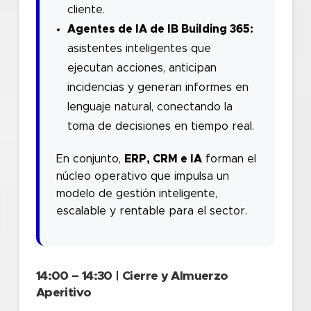
cliente.
Agentes de IA de IB Building 365:
asistentes inteligentes que
ejecutan acciones, anticipan
incidencias y generan informes en
lenguaje natural, conectando la
toma de decisiones en tiempo real.
En conjunto,
ERP, CRM e IA
forman el
núcleo operativo que impulsa un
modelo de gestión inteligente,
escalable y rentable para el sector.
14:00 – 14:30 | Cierre y Almuerzo
Aperitivo