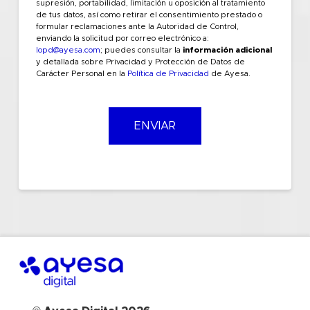
supresión, portabilidad, limitación u oposición al tratamiento
de tus datos, así como retirar el consentimiento prestado o
formular reclamaciones ante la Autoridad de Control,
enviando la solicitud por correo electrónico a:
lopd@ayesa.com
; puedes consultar la
información adicional
y detallada sobre Privacidad y Protección de Datos de
Carácter Personal en la
Política de Privacidad
de Ayesa.