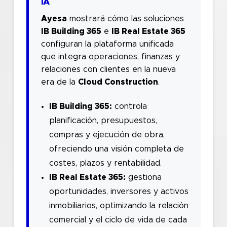
IA
Ayesa
mostrará cómo las soluciones
IB Building 365
e
IB Real Estate 365
configuran la plataforma unificada
que integra operaciones, finanzas y
relaciones con clientes en la nueva
era de la
Cloud Construction
.
IB Building 365:
controla
planificación, presupuestos,
compras y ejecución de obra,
ofreciendo una visión completa de
costes, plazos y rentabilidad.
IB Real Estate 365:
gestiona
oportunidades, inversores y activos
inmobiliarios, optimizando la relación
comercial y el ciclo de vida de cada