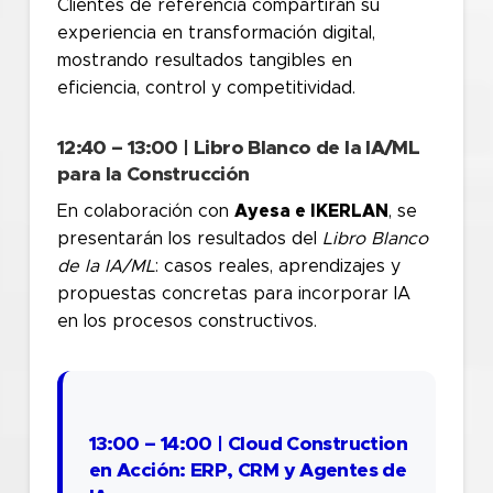
Clientes de referencia compartirán su
experiencia en transformación digital,
mostrando resultados tangibles en
eficiencia, control y competitividad.
12:40 – 13:00 | Libro Blanco de la IA/ML
para la Construcción
En colaboración con
Ayesa e IKERLAN
, se
presentarán los resultados del
Libro Blanco
de la IA/ML
: casos reales, aprendizajes y
propuestas concretas para incorporar IA
en los procesos constructivos.
13:00 – 14:00 | Cloud Construction
en Acción: ERP, CRM y Agentes de