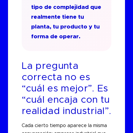
tipo de complejidad que
realmente tiene tu
planta, tu producto y tu
forma de operar.
La pregunta
correcta no es
“cuál es mejor”. Es
“cuál encaja con tu
realidad industrial”.
Cada cierto tiempo aparece la misma