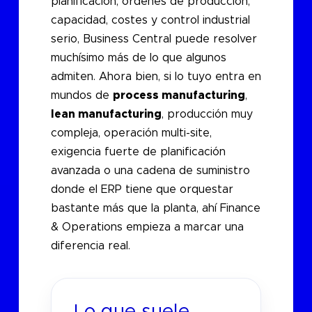
planificación, órdenes de producción,
capacidad, costes y control industrial
serio, Business Central puede resolver
muchísimo más de lo que algunos
admiten. Ahora bien, si lo tuyo entra en
mundos de
process manufacturing
,
lean manufacturing
, producción muy
compleja, operación multi-site,
exigencia fuerte de planificación
avanzada o una cadena de suministro
donde el ERP tiene que orquestar
bastante más que la planta, ahí Finance
& Operations empieza a marcar una
diferencia real.
Lo que suele