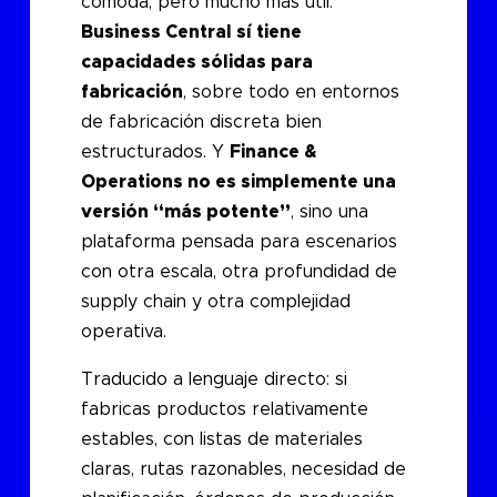
cómoda, pero mucho más útil:
Business Central sí tiene
capacidades sólidas para
fabricación
, sobre todo en entornos
de fabricación discreta bien
estructurados. Y
Finance &
Operations no es simplemente una
versión “más potente”
, sino una
plataforma pensada para escenarios
con otra escala, otra profundidad de
supply chain y otra complejidad
operativa.
Traducido a lenguaje directo: si
fabricas productos relativamente
estables, con listas de materiales
claras, rutas razonables, necesidad de