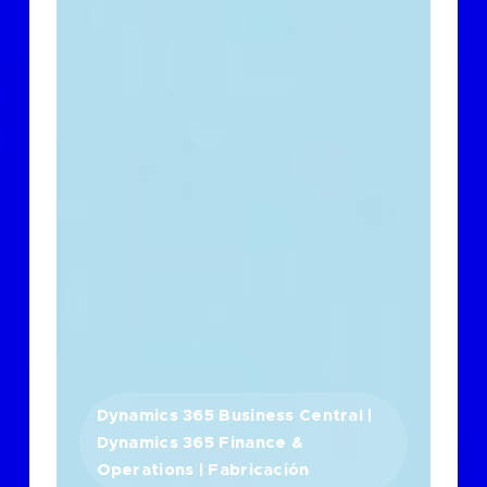
Dynamics 365 Business Central |
Dynamics 365 Finance &
Operations | Fabricación