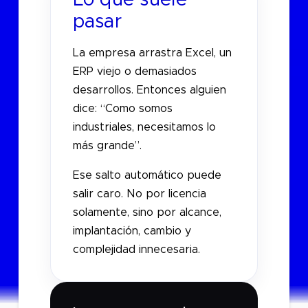
pasar
La empresa arrastra Excel, un
ERP viejo o demasiados
desarrollos. Entonces alguien
dice: “Como somos
industriales, necesitamos lo
más grande”.
Ese salto automático puede
salir caro. No por licencia
solamente, sino por alcance,
implantación, cambio y
complejidad innecesaria.