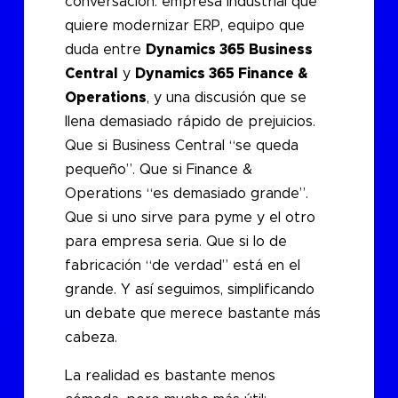
conversación: empresa industrial que
quiere modernizar ERP, equipo que
duda entre
Dynamics 365 Business
Central
y
Dynamics 365 Finance &
Operations
, y una discusión que se
llena demasiado rápido de prejuicios.
Que si Business Central “se queda
pequeño”. Que si Finance &
Operations “es demasiado grande”.
Que si uno sirve para pyme y el otro
para empresa seria. Que si lo de
fabricación “de verdad” está en el
grande. Y así seguimos, simplificando
un debate que merece bastante más
cabeza.
La realidad es bastante menos