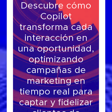
Descubre cómo
Copilot
transforma cada
interacción en
una oportunidad,
optimizando
campañas de
marketing en
tiempo real para
captar y fidelizar