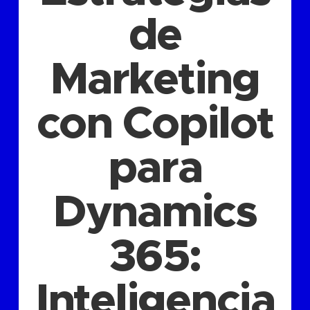
de
Marketing
con Copilot
para
Dynamics
365:
Inteligencia