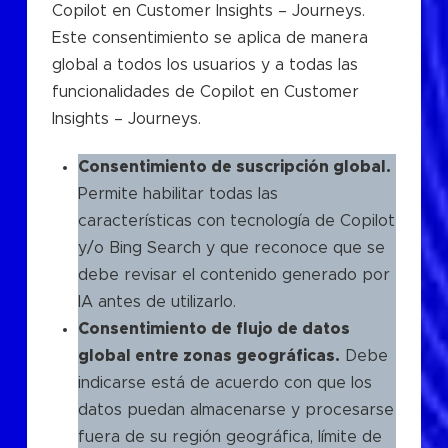
Copilot en Customer Insights – Journeys.
Este consentimiento se aplica de manera
global a todos los usuarios y a todas las
funcionalidades de Copilot en Customer
Insights – Journeys.
Consentimiento de suscripción global.
Permite habilitar todas las
características con tecnología de Copilot
y/o Bing Search y que reconoce que se
debe revisar el contenido generado por
IA antes de utilizarlo.
Consentimiento de flujo de datos
global entre zonas geográficas.
Debe
indicarse está de acuerdo con que los
datos puedan almacenarse y procesarse
fuera de su región geográfica, límite de