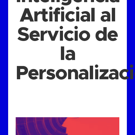
Artificial al
Servicio de
la
Personalizac