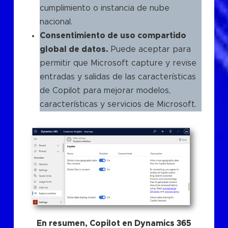
cumplimiento o instancia de nube
nacional.
Consentimiento de uso compartido
global de datos.
Puede aceptar para
permitir que Microsoft capture y revise
entradas y salidas de las características
de Copilot para mejorar modelos,
características y servicios de Microsoft.
En resumen, Copilot en Dynamics 365