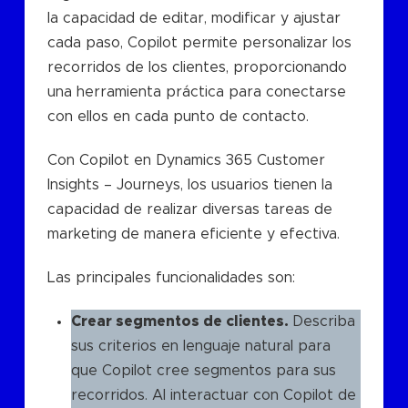
la capacidad de editar, modificar y ajustar
cada paso, Copilot permite personalizar los
recorridos de los clientes, proporcionando
una herramienta práctica para conectarse
con ellos en cada punto de contacto.
Con Copilot en Dynamics 365 Customer
Insights – Journeys, los usuarios tienen la
capacidad de realizar diversas tareas de
marketing de manera eficiente y efectiva.
Las principales funcionalidades son:
Crear segmentos de clientes.
Describa
sus criterios en lenguaje natural para
que Copilot cree segmentos para sus
recorridos. Al interactuar con Copilot de