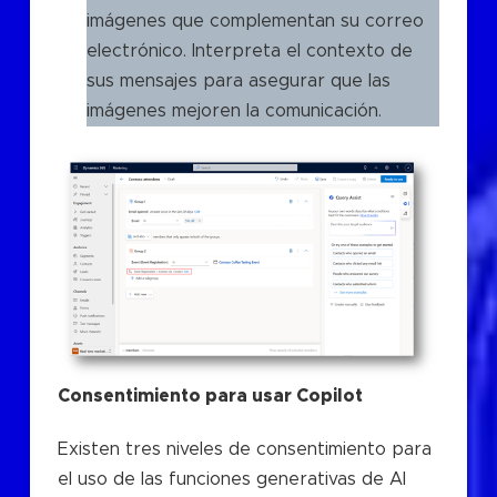
imágenes que complementan su correo
electrónico. Interpreta el contexto de
sus mensajes para asegurar que las
imágenes mejoren la comunicación.
Consentimiento para usar Copilot
Existen tres niveles de consentimiento para
el uso de las funciones generativas de AI