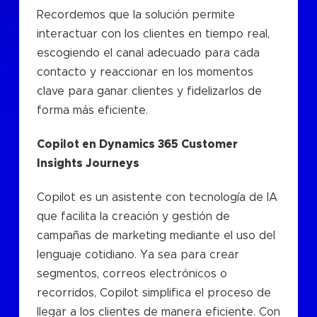
Recordemos que la solución permite
interactuar con los clientes en tiempo real,
escogiendo el canal adecuado para cada
contacto y reaccionar en los momentos
clave para ganar clientes y fidelizarlos de
forma más eficiente.
Copilot en Dynamics 365 Customer
Insights Journeys
Copilot es un asistente con tecnología de IA
que facilita la creación y gestión de
campañas de marketing mediante el uso del
lenguaje cotidiano. Ya sea para crear
segmentos, correos electrónicos o
recorridos, Copilot simplifica el proceso de
llegar a los clientes de manera eficiente. Con