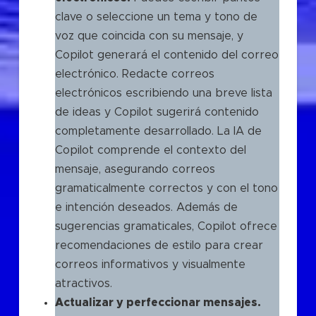
clave o seleccione un tema y tono de
voz que coincida con su mensaje, y
Copilot generará el contenido del correo
electrónico. Redacte correos
electrónicos escribiendo una breve lista
de ideas y Copilot sugerirá contenido
completamente desarrollado. La IA de
Copilot comprende el contexto del
mensaje, asegurando correos
gramaticalmente correctos y con el tono
e intención deseados. Además de
sugerencias gramaticales, Copilot ofrece
recomendaciones de estilo para crear
correos informativos y visualmente
atractivos.
Actualizar y perfeccionar mensajes.