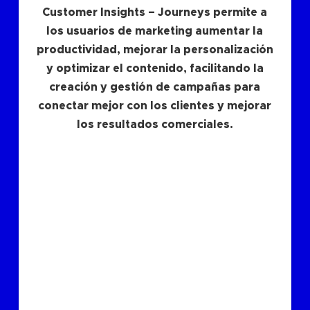
Customer Insights – Journeys permite a
los usuarios de marketing aumentar la
productividad, mejorar la personalización
y optimizar el contenido, facilitando la
creación y gestión de campañas para
conectar mejor con los clientes y mejorar
los resultados comerciales.