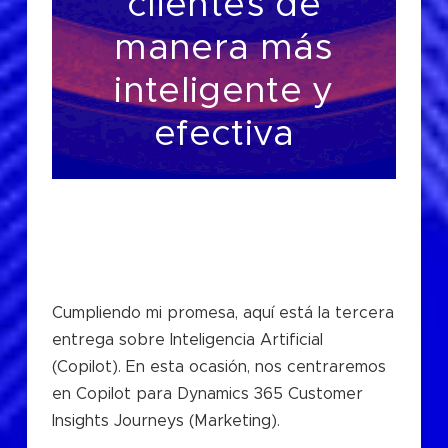
clientes de
manera más
inteligente y
efectiva
Cumpliendo mi promesa, aquí está la tercera
entrega sobre Inteligencia Artificial
(Copilot). En esta ocasión, nos centraremos
en Copilot para Dynamics 365 Customer
Insights Journeys (Marketing).