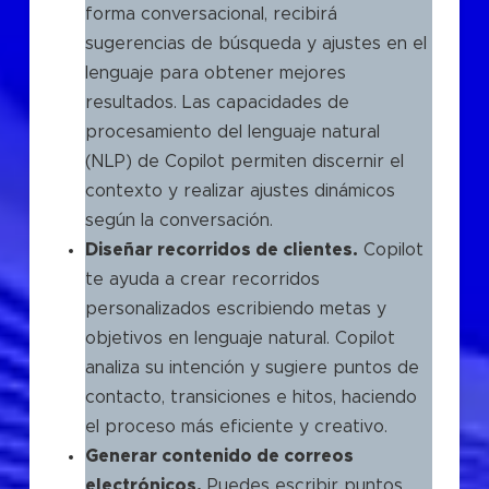
forma conversacional, recibirá
sugerencias de búsqueda y ajustes en el
lenguaje para obtener mejores
resultados. Las capacidades de
procesamiento del lenguaje natural
(NLP) de Copilot permiten discernir el
contexto y realizar ajustes dinámicos
según la conversación.
Diseñar recorridos de clientes.
Copilot
te ayuda a crear recorridos
personalizados escribiendo metas y
objetivos en lenguaje natural. Copilot
analiza su intención y sugiere puntos de
contacto, transiciones e hitos, haciendo
el proceso más eficiente y creativo.
Generar contenido de correos
electrónicos.
Puedes escribir puntos