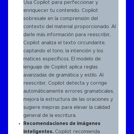
Usa Copilot para perfeccionar y
enriquecer tu contenido. Copilot
sobresale en la comprensión del
contexto del material proporcionado. Al
darle más información para reescribir,
Copilot analiza el texto circundante,
captando el tono, la intención y los
matices específicos. El modelo de
lenguaje de Copilot aplica reglas
avanzadas de gramática y estilo. Al
reescribir, Copilot detecta y corrige
automáticamente errores gramaticales,
mejora la estructura de las oraciones y
sugiere mejoras para elevar la calidad
general de la escritura.
Recomendaciones de imágenes
inteligentes.
Copilot recomienda