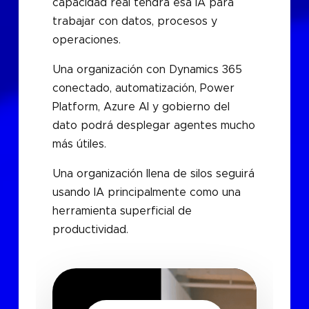
capacidad real tendrá esa IA para
trabajar con datos, procesos y
operaciones.
Una organización con Dynamics 365
conectado, automatización, Power
Platform, Azure AI y gobierno del
dato podrá desplegar agentes mucho
más útiles.
Una organización llena de silos seguirá
usando IA principalmente como una
herramienta superficial de
productividad.