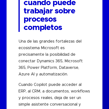
cuando puede
trabajar sobre
procesos
completos
Una de las grandes fortalezas del
ecosistema Microsoft es
precisamente la posibilidad de
conectar Dynamics 365, Microsoft
365, Power Platform, Dataverse,
Azure AI y automatización.
Cuando Copilot puede acceder al
ERP, al CRM, a documentos, workflows
y procesos reales, deja de ser un
simple asistente conversacional y