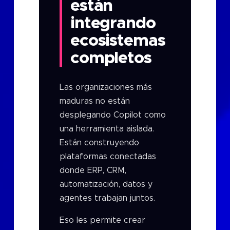
están
integrando
ecosistemas
completos
Las organizaciones más
maduras no están
desplegando Copilot como
una herramienta aislada.
Están construyendo
plataformas conectadas
donde ERP, CRM,
automatización, datos y
agentes trabajan juntos.
Eso les permite crear