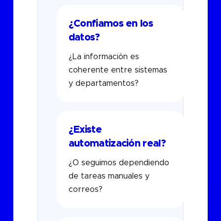
¿Confiamos en los
datos?
¿La información es
coherente entre sistemas
y departamentos?
¿Existe
automatización real?
¿O seguimos dependiendo
de tareas manuales y
correos?