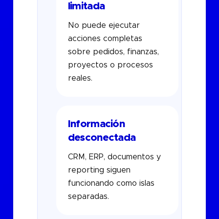
limitada
No puede ejecutar
acciones completas
sobre pedidos, finanzas,
proyectos o procesos
reales.
Información
desconectada
CRM, ERP, documentos y
reporting siguen
funcionando como islas
separadas.