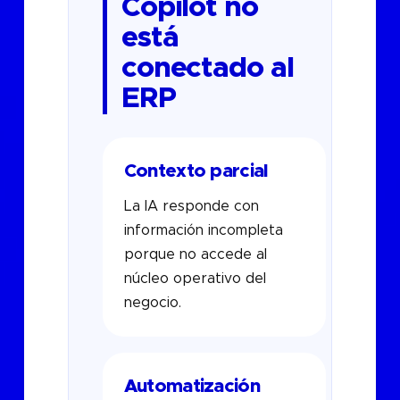
Copilot no
está
conectado al
ERP
Contexto parcial
La IA responde con
información incompleta
porque no accede al
núcleo operativo del
negocio.
Automatización