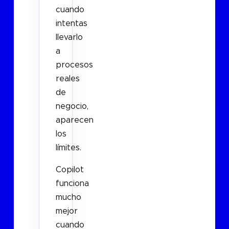
cuando
intentas
llevarlo
a
procesos
reales
de
negocio,
aparecen
los
límites.
Copilot
funciona
mucho
mejor
cuando