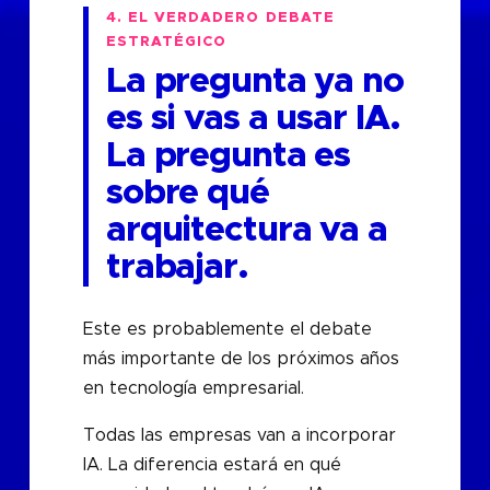
4. EL VERDADERO DEBATE
ESTRATÉGICO
La pregunta ya no
es si vas a usar IA.
La pregunta es
sobre qué
arquitectura va a
trabajar.
Este es probablemente el debate
más importante de los próximos años
en tecnología empresarial.
Todas las empresas van a incorporar
IA. La diferencia estará en qué