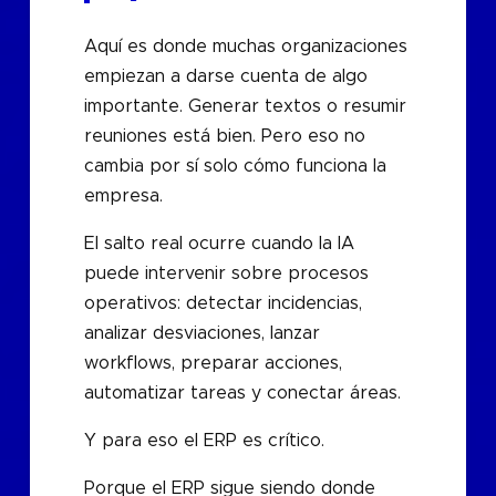
Aquí es donde muchas organizaciones
empiezan a darse cuenta de algo
importante. Generar textos o resumir
reuniones está bien. Pero eso no
cambia por sí solo cómo funciona la
empresa.
El salto real ocurre cuando la IA
puede intervenir sobre procesos
operativos: detectar incidencias,
analizar desviaciones, lanzar
workflows, preparar acciones,
automatizar tareas y conectar áreas.
Y para eso el ERP es crítico.
Porque el ERP sigue siendo donde