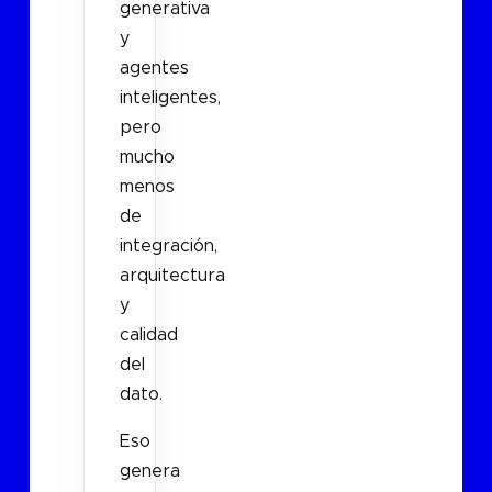
generativa
y
agentes
inteligentes,
pero
mucho
menos
de
integración,
arquitectura
y
calidad
del
dato.
Eso
genera