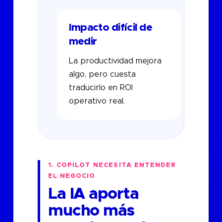
Impacto difícil de
medir
La productividad mejora
algo, pero cuesta
traducirlo en ROI
operativo real.
1. COPILOT NECESITA ENTENDER
EL NEGOCIO
La IA aporta
mucho más