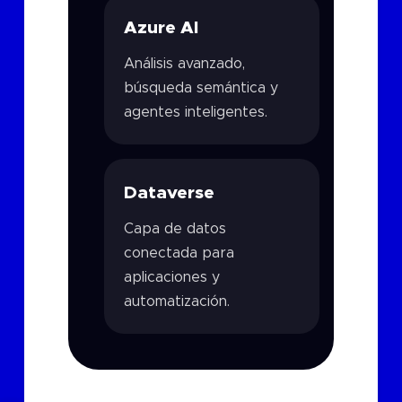
Azure AI
Análisis avanzado,
búsqueda semántica y
agentes inteligentes.
Dataverse
Capa de datos
conectada para
aplicaciones y
automatización.