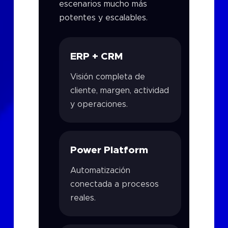
escenarios mucho más
potentes y escalables.
ERP + CRM
Visión completa de
cliente, margen, actividad
y operaciones.
Power Platform
Automatización
conectada a procesos
reales.