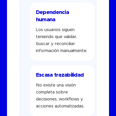
Dependencia
humana
Los usuarios siguen
teniendo que validar,
buscar y reconciliar
información manualmente.
Escasa trazabilidad
No existe una visión
completa sobre
decisiones, workflows y
acciones automatizadas.