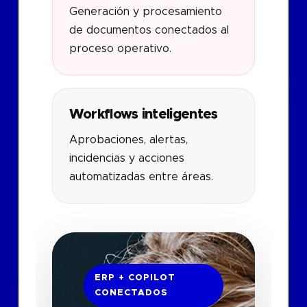
Generación y procesamiento
de documentos conectados al
proceso operativo.
Workflows inteligentes
Aprobaciones, alertas,
incidencias y acciones
automatizadas entre áreas.
ERP + COPILOT
CONECTADOS