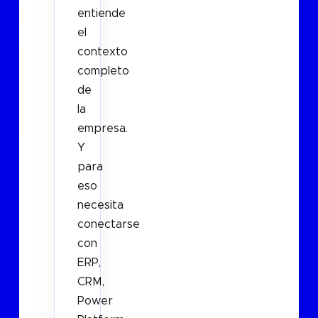
entiende
el
contexto
completo
de
la
empresa.
Y
para
eso
necesita
conectarse
con
ERP,
CRM,
Power