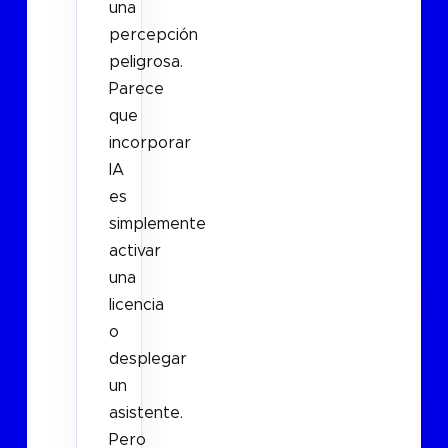
una
percepción
peligrosa.
Parece
que
incorporar
IA
es
simplemente
activar
una
licencia
o
desplegar
un
asistente.
Pero