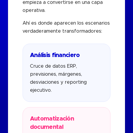
empieza a convertirse en una capa
operativa.
Ahí es donde aparecen los escenarios
verdaderamente transformadores:
Análisis financiero
Cruce de datos ERP,
previsiones, márgenes,
desviaciones y reporting
ejecutivo.
Automatización
documental