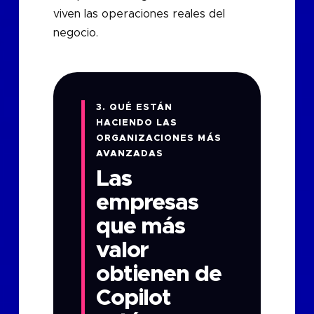
viven las operaciones reales del
negocio.
3. QUÉ ESTÁN
HACIENDO LAS
ORGANIZACIONES MÁS
AVANZADAS
Las
empresas
que más
valor
obtienen de
Copilot