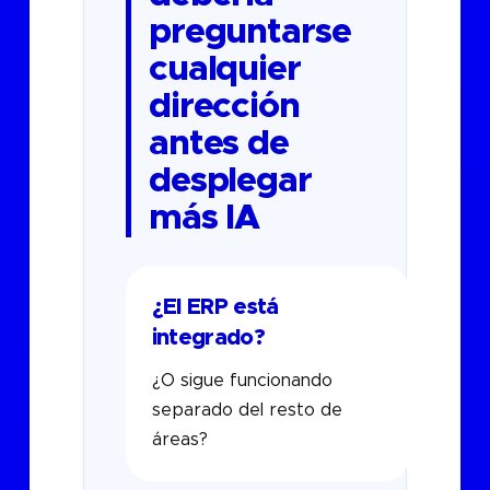
preguntarse
cualquier
dirección
antes de
desplegar
más IA
¿El ERP está
integrado?
¿O sigue funcionando
separado del resto de
áreas?