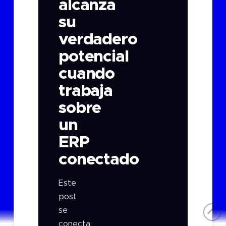
alcanza
su
verdadero
potencial
cuando
trabaja
sobre
un
ERP
conectado
Este
post
se
conecta