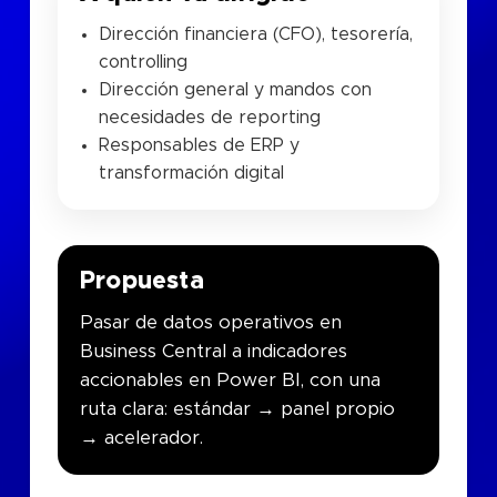
Dirección financiera (CFO), tesorería,
controlling
Dirección general y mandos con
necesidades de reporting
Responsables de ERP y
transformación digital
Propuesta
Pasar de datos operativos en
Business Central a indicadores
accionables en Power BI, con una
ruta clara: estándar → panel propio
→ acelerador.