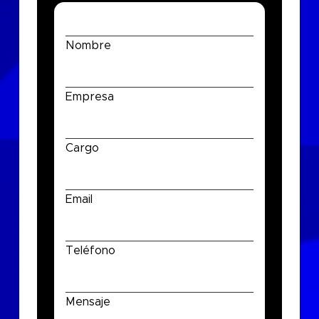
Nombre
Empresa
Cargo
Email
Teléfono
Mensaje