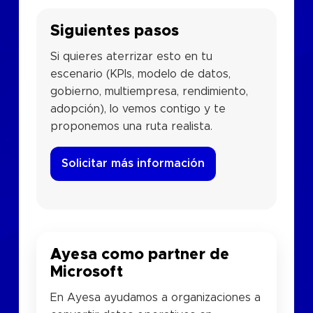
Siguientes pasos
Si quieres aterrizar esto en tu
escenario (KPIs, modelo de datos,
gobierno, multiempresa, rendimiento,
adopción), lo vemos contigo y te
proponemos una ruta realista.
Solicitar más información
Ayesa como partner de
Microsoft
En Ayesa ayudamos a organizaciones a