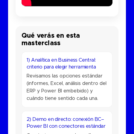
Qué verás en esta
masterclass
1) Analítica en Business Central:
criterio para elegir herramienta
Revisamos las opciones estándar
(informes, Excel, análisis dentro del
ERP y Power BI embebido) y
cuándo tiene sentido cada una.
2) Demo en directo: conexión BC–
Power BI con conectores estándar