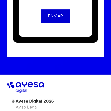
©
Ayesa Digital 2026
Aviso Legal