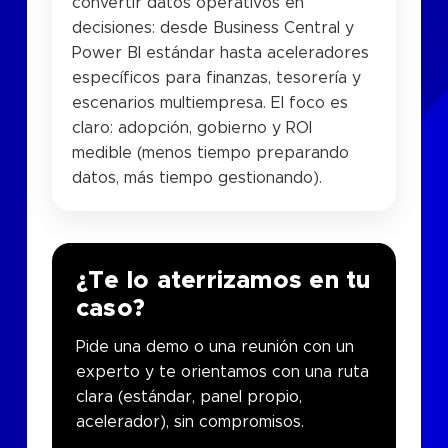
convertir datos operativos en
decisiones: desde Business Central y
Power BI estándar hasta aceleradores
específicos para finanzas, tesorería y
escenarios multiempresa. El foco es
claro: adopción, gobierno y ROI
medible (menos tiempo preparando
datos, más tiempo gestionando).
¿Te lo aterrizamos en tu
caso?
Pide una demo o una reunión con un
experto y te orientamos con una ruta
clara (estándar, panel propio,
acelerador), sin compromisos.