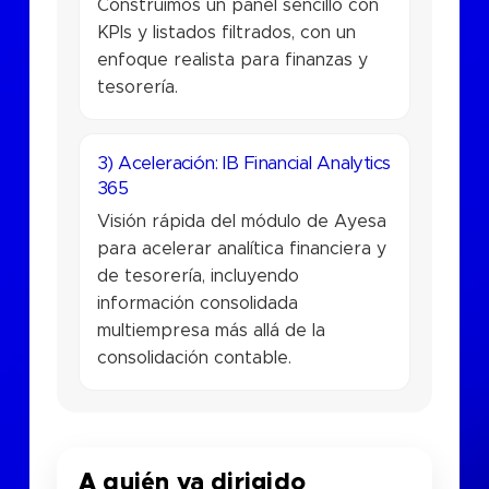
Construimos un panel sencillo con
KPIs y listados filtrados, con un
enfoque realista para finanzas y
tesorería.
3) Aceleración: IB Financial Analytics
365
Visión rápida del módulo de Ayesa
para acelerar analítica financiera y
de tesorería, incluyendo
información consolidada
multiempresa más allá de la
consolidación contable.
A quién va dirigido