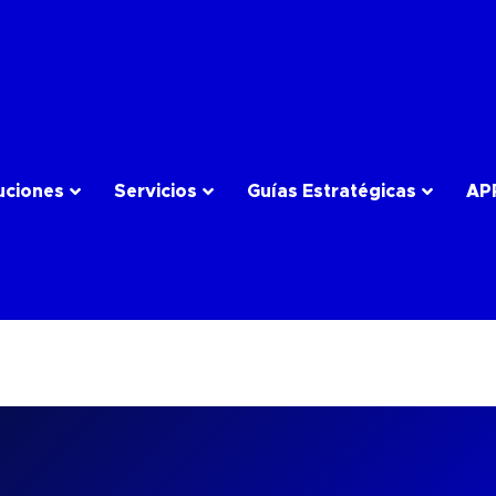
uciones
Servicios
Guías Estratégicas
AP