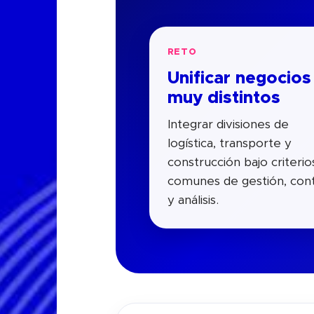
RETO
Unificar negocios
muy distintos
Integrar divisiones de
logística, transporte y
construcción bajo criterio
comunes de gestión, cont
y análisis.