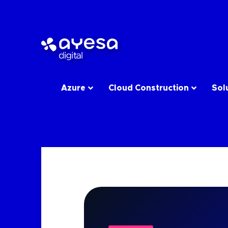
Azure
Cloud Construction
Sol