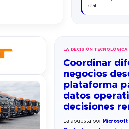
real.
LA DECISIÓN TECNOLÓGICA
Coordinar dif
negocios des
plataforma p
datos operat
decisiones re
La apuesta por
Microsoft