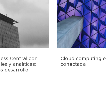
ess Central con
Cloud computing e
les y analíticas:
conectada
s desarrollo