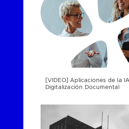
[VIDEO] Aplicaciones de la IA
Digitalización Documental