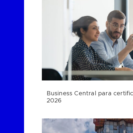
Business Central para certifi
2026