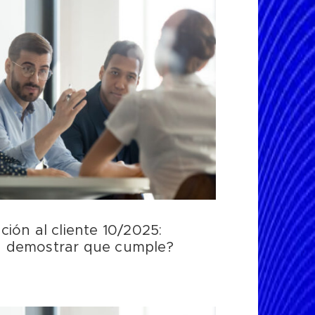
ión al cliente 10/2025:
 demostrar que cumple?