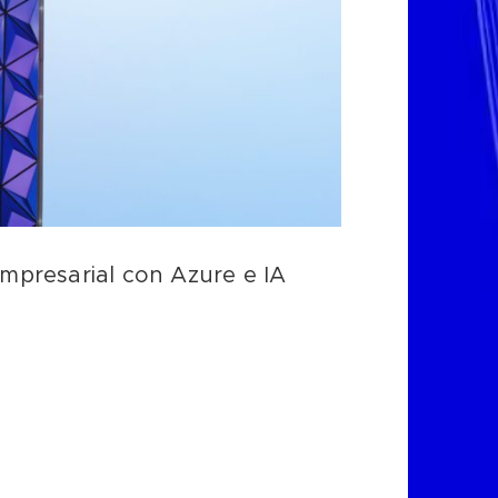
mpresarial con Azure e IA