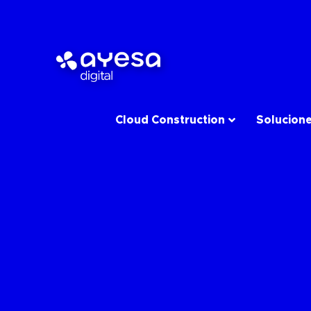
Cloud Construction
Solucion