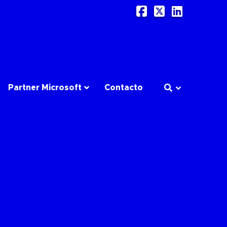
Facebook
X
LinkedI
Partner Microsoft
Contacto