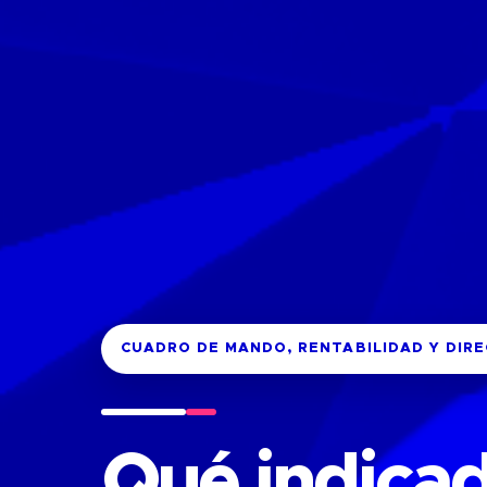
CUADRO DE MANDO, RENTABILIDAD Y DIR
Qué indicad