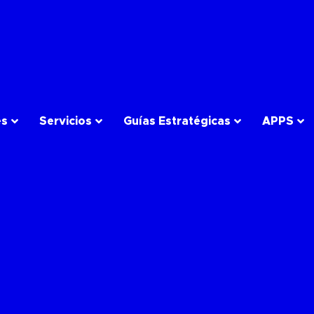
es
Servicios
Guías Estratégicas
APPS