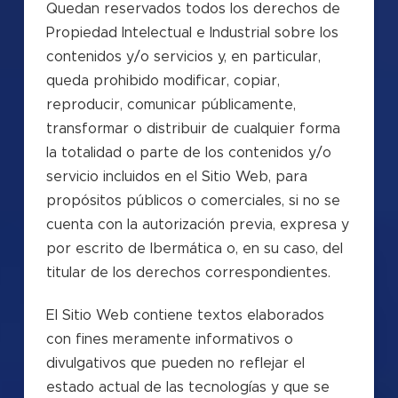
Quedan reservados todos los derechos de
Propiedad Intelectual e Industrial sobre los
contenidos y/o servicios y, en particular,
queda prohibido modificar, copiar,
reproducir, comunicar públicamente,
transformar o distribuir de cualquier forma
la totalidad o parte de los contenidos y/o
servicio incluidos en el Sitio Web, para
propósitos públicos o comerciales, si no se
cuenta con la autorización previa, expresa y
por escrito de Ibermática o, en su caso, del
titular de los derechos correspondientes.
El Sitio Web contiene textos elaborados
con fines meramente informativos o
divulgativos que pueden no reflejar el
estado actual de las tecnologías y que se