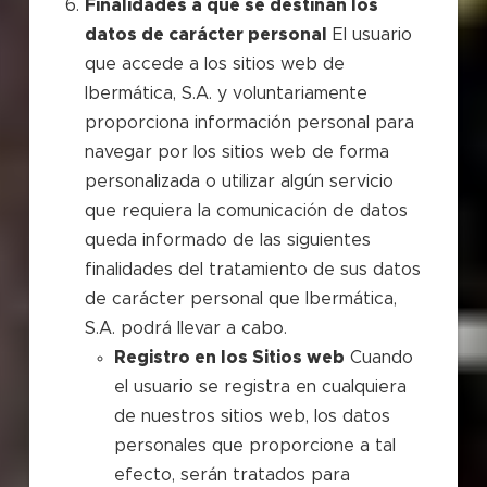
Finalidades a que se destinan los
datos de carácter personal
El usuario
que accede a los sitios web de
Ibermática, S.A. y voluntariamente
proporciona información personal para
navegar por los sitios web de forma
personalizada o utilizar algún servicio
que requiera la comunicación de datos
queda informado de las siguientes
finalidades del tratamiento de sus datos
de carácter personal que Ibermática,
S.A. podrá llevar a cabo.
Registro en los Sitios web
Cuando
el usuario se registra en cualquiera
de nuestros sitios web, los datos
personales que proporcione a tal
efecto, serán tratados para