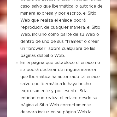
caso, salvo que Ibermática lo autorice de
manera expresa y por escrito, el Sitio
Web que realiza el enlace podrá
reproducir, de cualquier manera, el Sitio
Web, incluirlo como parte de su Web o
dentro de uno de sus “frames” o crear
un “browser” sobre cualquiera de las
páginas del Sitio Web.
En la página que establece el enlace no
se podrá declarar de ninguna manera
que Ibermática ha autorizado tal enlace,
salvo que Ibermática lo haya hecho
expresamente y por escrito. Si la
entidad que realiza el enlace desde su
página al Sitio Web correctamente
deseara incluir en su página Web la