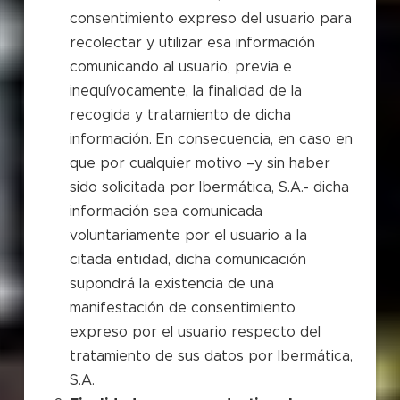
consentimiento expreso del usuario para
recolectar y utilizar esa información
comunicando al usuario, previa e
inequívocamente, la finalidad de la
recogida y tratamiento de dicha
información. En consecuencia, en caso en
que por cualquier motivo –y sin haber
sido solicitada por Ibermática, S.A.- dicha
información sea comunicada
voluntariamente por el usuario a la
citada entidad, dicha comunicación
supondrá la existencia de una
manifestación de consentimiento
expreso por el usuario respecto del
tratamiento de sus datos por Ibermática,
S.A.