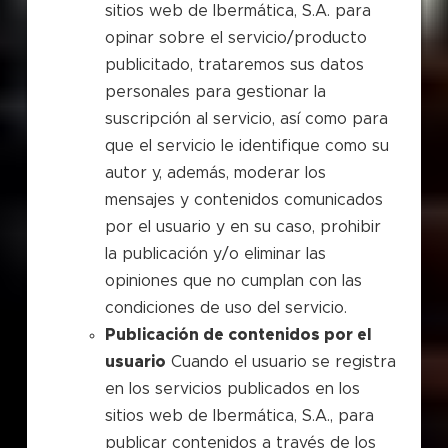
sitios web de Ibermática, S.A. para
opinar sobre el servicio/producto
publicitado, trataremos sus datos
personales para gestionar la
suscripción al servicio, así como para
que el servicio le identifique como su
autor y, además, moderar los
mensajes y contenidos comunicados
por el usuario y en su caso, prohibir
la publicación y/o eliminar las
opiniones que no cumplan con las
condiciones de uso del servicio.
Publicación de contenidos por el
usuario
Cuando el usuario se registra
en los servicios publicados en los
sitios web de Ibermática, S.A., para
publicar contenidos a través de los