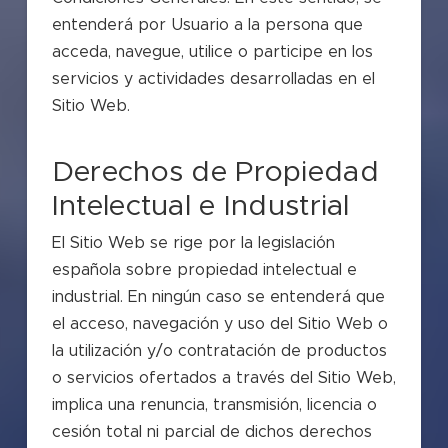
entenderá por Usuario a la persona que
acceda, navegue, utilice o participe en los
servicios y actividades desarrolladas en el
Sitio Web.
Derechos de Propiedad
Intelectual e Industrial
El Sitio Web se rige por la legislación
española sobre propiedad intelectual e
industrial. En ningún caso se entenderá que
el acceso, navegación y uso del Sitio Web o
la utilización y/o contratación de productos
o servicios ofertados a través del Sitio Web,
implica una renuncia, transmisión, licencia o
cesión total ni parcial de dichos derechos