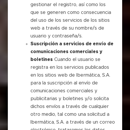
gestionar el registro, así como los
que se generen como consecuencia
del uso de los servicios de los sitios
web a través de su nombre/s de
usuario y contraseña/s.
Suscripción a servicios de envío de
comunicaciones comerciales y
boletines
Cuando el usuario se
registra en los servicios publicados
en los sitios web de Ibermática, S.A.
para la suscripción al envío de
comunicaciones comerciales y
publicitarias y boletines y/o solicita
dichos envíos a través de cualquier
otro medio, tal como una solicitud a
Ibermática, S.A. a través de un correo
electrónico, trataremos los datos