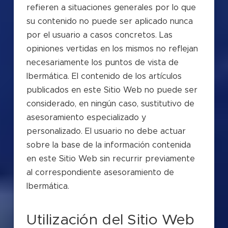
refieren a situaciones generales por lo que
su contenido no puede ser aplicado nunca
por el usuario a casos concretos. Las
opiniones vertidas en los mismos no reflejan
necesariamente los puntos de vista de
Ibermática. El contenido de los artículos
publicados en este Sitio Web no puede ser
considerado, en ningún caso, sustitutivo de
asesoramiento especializado y
personalizado. El usuario no debe actuar
sobre la base de la información contenida
en este Sitio Web sin recurrir previamente
al correspondiente asesoramiento de
Ibermática.
Utilización del Sitio Web