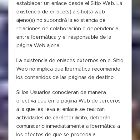
establecer un enlace desde el Sitio Web. La
existencia de enlace(s) a sitio(s) web
ajeno(s) no supondrá la existencia de
relaciones de colaboración o dependencia
entre Ibermática y el responsable de la
página Web ajena.
La existencia de enlaces externos en el Sitio
Web no implica que Ibermática recomiende
los contenidos de las páginas de destino.
Si los Usuarios conocieran de manera
efectiva que en la página Web de terceros
a la que les lleva el enlace se realizan
actividades de carácter ilícito, deberán
comunicarlo inmediatamente a Ibermática a
los efectos de que se proceda a