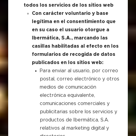
todos los servicios de los sitios web
Con carácter voluntario y base
legítima en el consentimiento que
en su caso el usuario otorgue a
Ibermática, S.A., marcando las
casillas habilitadas al efecto en los
formularios de recogida de datos
publicados en los sitios web:
Para enviar al usuario, por correo
postal, correo electrónico y otros
medios de comunicación
electrónica equivalente,
comunicaciones comerciales y
publicitarias sobre los servicios y
productos de Ibermática, S.A.
relativos al marketing digital y