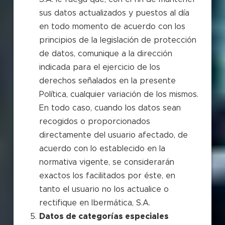
sus datos actualizados y puestos al día
en todo momento de acuerdo con los
principios de la legislación de protección
de datos, comunique a la dirección
indicada para el ejercicio de los
derechos señalados en la presente
Política, cualquier variación de los mismos.
En todo caso, cuando los datos sean
recogidos o proporcionados
directamente del usuario afectado, de
acuerdo con lo establecido en la
normativa vigente, se considerarán
exactos los facilitados por éste, en
tanto el usuario no los actualice o
rectifique en Ibermática, S.A.
Datos de categorías especiales