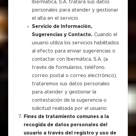
Ibermática, S.A. tratará sus datos
personales para atender y gestionar
el alta en el servicio.
Servicio de Información,
Sugerencias y Contacto.
Cuando el
usuario utiliza los servicios habilitados
al efecto para enviar sugerencias o
contactar con Ibermática, S.A. (a
través de formularios, teléfono,
correo postal o correo electrónico),
trataremos sus datos personales
para atender y gestionar la
contestación de la sugerencia o
solicitud realizada por el usuario.
Fines de tratamiento comunes a la
recogida de datos personales del
usuario a través del registro y uso de