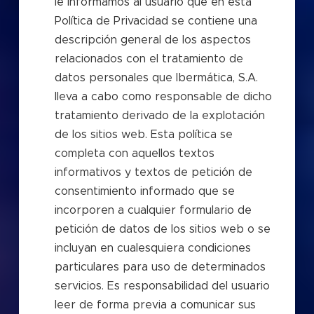
le informamos al usuario que en esta
Política de Privacidad se contiene una
descripción general de los aspectos
relacionados con el tratamiento de
datos personales que Ibermática, S.A.
lleva a cabo como responsable de dicho
tratamiento derivado de la explotación
de los sitios web. Esta política se
completa con aquellos textos
informativos y textos de petición de
consentimiento informado que se
incorporen a cualquier formulario de
petición de datos de los sitios web o se
incluyan en cualesquiera condiciones
particulares para uso de determinados
servicios. Es responsabilidad del usuario
leer de forma previa a comunicar sus