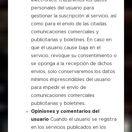
personales del usuario para
gestionar la suscripción al servicio, así
como para el envío de las citadas
comunicaciones comerciales y
publicitarias y boletines. En caso en
que el usuario cause baja en el
servicio, revoque su consentimiento o
se oponga a la recepción de dichos
envíos, solo conservaremos los datos
mínimos imprescindibles del usuario
para impedir el envío de
comunicaciones comerciales
publicitarias y boletines.
Opiniones y comentarios del
usuario
Cuando el usuario se registra
en los servicios publicados en los