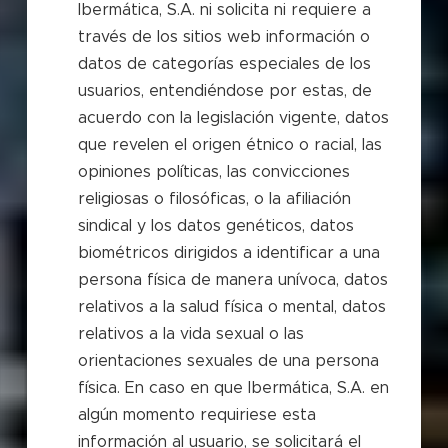
Ibermática, S.A. ni solicita ni requiere a
través de los sitios web información o
datos de categorías especiales de los
usuarios, entendiéndose por estas, de
acuerdo con la legislación vigente, datos
que revelen el origen étnico o racial, las
opiniones políticas, las convicciones
religiosas o filosóficas, o la afiliación
sindical y los datos genéticos, datos
biométricos dirigidos a identificar a una
persona física de manera unívoca, datos
relativos a la salud física o mental, datos
relativos a la vida sexual o las
orientaciones sexuales de una persona
física. En caso en que Ibermática, S.A. en
algún momento requiriese esta
información al usuario, se solicitará el