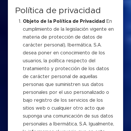
Política de privacidad
Objeto de la Política de Privacidad
En
cumplimiento de la legislación vigente en
materia de protección de datos de
carácter personal), Ibermática, S.A.
desea poner en conocimiento de los
usuarios, la política respecto del
tratamiento y protección de los datos
de carácter personal de aquellas
personas que suministren sus datos
personales por el uso personalizado o
bajo registro de los servicios de los
sitios web o cualquier otro acto que
suponga una comunicación de sus datos
personales a Ibermática, S.A. Igualmente,