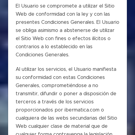
El Usuario se compromete a utilizar el Sitio
Web de conformidad con la ley y con las
presentes Condiciones Generales. El Usuario
se obliga asimismo a abstenerse de utilizar
el Sitio Web con fines o efectos ilícitos o
contrarios a lo establecido en las
Condiciones Generales.
Al utilizar los servicios, el Usuario manifiesta
su conformidad con estas Condiciones
Generales, comprometiéndose a no
transmitir, difundir o poner a disposición de
terceros a través de los servicios
proporcionados por ibermatica.com o
cualquiera de las webs secundarias del Sitio
Web cualquier clase de material que de
cualquier forma contravenga la legislación