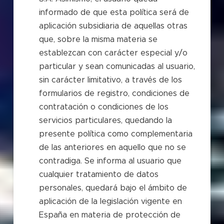
informado de que esta política será de
aplicación subsidiaria de aquellas otras
que, sobre la misma materia se
establezcan con carácter especial y/o
particular y sean comunicadas al usuario,
sin carácter limitativo, a través de los
formularios de registro, condiciones de
contratación o condiciones de los
servicios particulares, quedando la
presente política como complementaria
de las anteriores en aquello que no se
contradiga. Se informa al usuario que
cualquier tratamiento de datos
personales, quedará bajo el ámbito de
aplicación de la legislación vigente en
España en materia de protección de