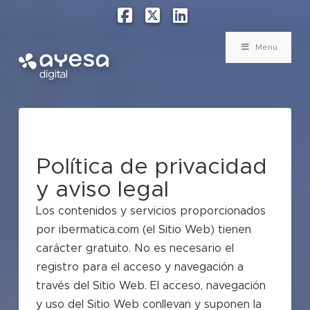
Facebook
X
LinkedIn
Menu
Política de privacidad
y aviso legal
Los contenidos y servicios proporcionados
por ibermatica.com (el Sitio Web) tienen
carácter gratuito. No es necesario el
registro para el acceso y navegación a
través del Sitio Web. El acceso, navegación
y uso del Sitio Web conllevan y suponen la