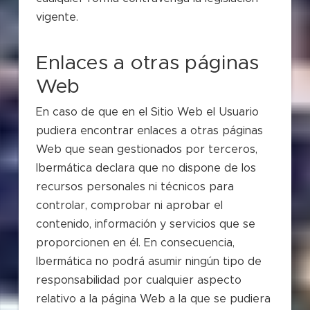
vigente.
Enlaces a otras páginas
Web
En caso de que en el Sitio Web el Usuario
pudiera encontrar enlaces a otras páginas
Web que sean gestionados por terceros,
Ibermática declara que no dispone de los
recursos personales ni técnicos para
controlar, comprobar ni aprobar el
contenido, información y servicios que se
proporcionen en él. En consecuencia,
Ibermática no podrá asumir ningún tipo de
responsabilidad por cualquier aspecto
relativo a la página Web a la que se pudiera