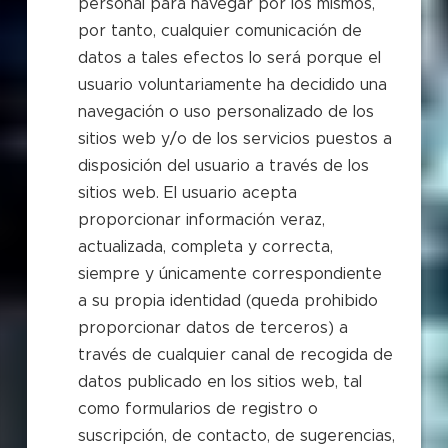
personal para navegar por los mismos,
por tanto, cualquier comunicación de
datos a tales efectos lo será porque el
usuario voluntariamente ha decidido una
navegación o uso personalizado de los
sitios web y/o de los servicios puestos a
disposición del usuario a través de los
sitios web. El usuario acepta
proporcionar información veraz,
actualizada, completa y correcta,
siempre y únicamente correspondiente
a su propia identidad (queda prohibido
proporcionar datos de terceros) a
través de cualquier canal de recogida de
datos publicado en los sitios web, tal
como formularios de registro o
suscripción, de contacto, de sugerencias,