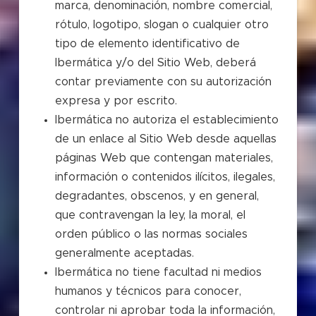
marca, denominación, nombre comercial,
rótulo, logotipo, slogan o cualquier otro
tipo de elemento identificativo de
Ibermática y/o del Sitio Web, deberá
contar previamente con su autorización
expresa y por escrito.
Ibermática no autoriza el establecimiento
de un enlace al Sitio Web desde aquellas
páginas Web que contengan materiales,
información o contenidos ilícitos, ilegales,
degradantes, obscenos, y en general,
que contravengan la ley, la moral, el
orden público o las normas sociales
generalmente aceptadas.
Ibermática no tiene facultad ni medios
humanos y técnicos para conocer,
controlar ni aprobar toda la información,