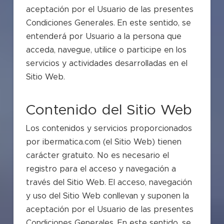
aceptación por el Usuario de las presentes
Condiciones Generales. En este sentido, se
entenderá por Usuario a la persona que
acceda, navegue, utilice o participe en los
servicios y actividades desarrolladas en el
Sitio Web.
Contenido del Sitio Web
Los contenidos y servicios proporcionados
por ibermatica.com (el Sitio Web) tienen
carácter gratuito. No es necesario el
registro para el acceso y navegación a
través del Sitio Web. El acceso, navegación
y uso del Sitio Web conllevan y suponen la
aceptación por el Usuario de las presentes
Condiciones Generales. En este sentido, se