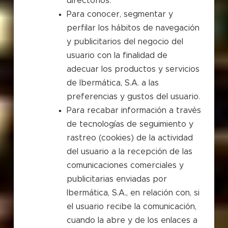
directorios.
Para conocer, segmentar y
perfilar los hábitos de navegación
y publicitarios del negocio del
usuario con la finalidad de
adecuar los productos y servicios
de Ibermática, S.A. a las
preferencias y gustos del usuario.
Para recabar información a través
de tecnologías de seguimiento y
rastreo (cookies) de la actividad
del usuario a la recepción de las
comunicaciones comerciales y
publicitarias enviadas por
Ibermática, S.A., en relación con, si
el usuario recibe la comunicación,
cuando la abre y de los enlaces a