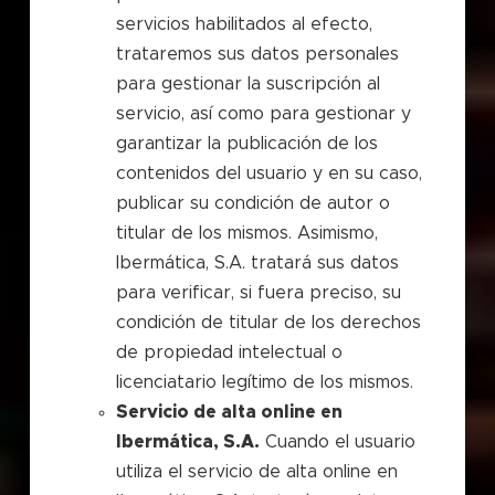
servicios habilitados al efecto,
trataremos sus datos personales
para gestionar la suscripción al
servicio, así como para gestionar y
garantizar la publicación de los
contenidos del usuario y en su caso,
publicar su condición de autor o
titular de los mismos. Asimismo,
Ibermática, S.A. tratará sus datos
para verificar, si fuera preciso, su
condición de titular de los derechos
de propiedad intelectual o
licenciatario legítimo de los mismos.
Servicio de alta online en
Ibermática, S.A.
Cuando el usuario
utiliza el servicio de alta online en