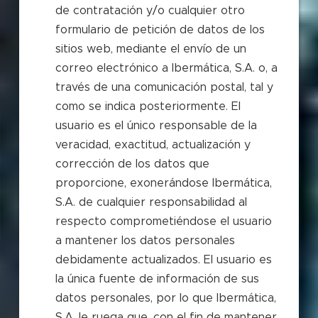
de contratación y/o cualquier otro
formulario de petición de datos de los
sitios web, mediante el envío de un
correo electrónico a Ibermática, S.A. o, a
través de una comunicación postal, tal y
como se indica posteriormente. El
usuario es el único responsable de la
veracidad, exactitud, actualización y
corrección de los datos que
proporcione, exonerándose Ibermática,
S.A. de cualquier responsabilidad al
respecto comprometiéndose el usuario
a mantener los datos personales
debidamente actualizados. El usuario es
la única fuente de información de sus
datos personales, por lo que Ibermática,
S.A. le ruega que, con el fin de mantener