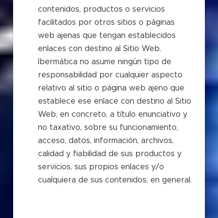
contenidos, productos o servicios
facilitados por otros sitios o páginas
web ajenas que tengan establecidos
enlaces con destino al Sitio Web.
Ibermática no asume ningún tipo de
responsabilidad por cualquier aspecto
relativo al sitio o página web ajeno que
establece ese enlace con destino al Sitio
Web, en concreto, a título enunciativo y
no taxativo, sobre su funcionamiento,
acceso, datos, información, archivos,
calidad y fiabilidad de sus productos y
servicios, sus propios enlaces y/o
cualquiera de sus contenidos, en general.