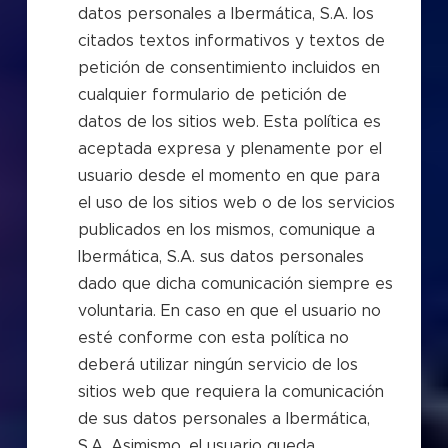
datos personales a Ibermática, S.A. los
citados textos informativos y textos de
petición de consentimiento incluidos en
cualquier formulario de petición de
datos de los sitios web. Esta política es
aceptada expresa y plenamente por el
usuario desde el momento en que para
el uso de los sitios web o de los servicios
publicados en los mismos, comunique a
Ibermática, S.A. sus datos personales
dado que dicha comunicación siempre es
voluntaria. En caso en que el usuario no
esté conforme con esta política no
deberá utilizar ningún servicio de los
sitios web que requiera la comunicación
de sus datos personales a Ibermática,
S.A. Asimismo, el usuario queda