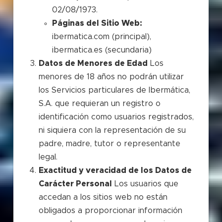
02/08/1973.
Páginas del Sitio Web:
ibermatica.com (principal),
ibermatica.es (secundaria)
Datos de Menores de Edad
Los
menores de 18 años no podrán utilizar
los Servicios particulares de Ibermática,
S.A. que requieran un registro o
identificación como usuarios registrados,
ni siquiera con la representación de su
padre, madre, tutor o representante
legal.
Exactitud y veracidad de los Datos de
Carácter Personal
Los usuarios que
accedan a los sitios web no están
obligados a proporcionar información