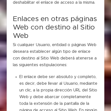
deshabilitar el enlace de acceso a la misma.
Enlaces en otras páginas
Web con destino al Sitio
Web
Si cualquier Usuario, entidad o páginas Web
deseara establecer algún tipo de enlace
con destino al Sitio Web deberá atenerse a
las siguientes estipulaciones:
El enlace debe ser absoluto y completo,
es decir, debe llevar al Usuario, mediante
un clic, a la propia dirección URL del Sitio
Web y debe abarcar completamente
toda la extensión de la pantalla de la
página de acceso al Sitio Web. En ningún