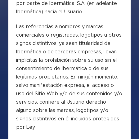
por parte de Ibermática, S.A. (en adelante
Ibermática) hacia el Usuario.
Las referencias a nombres y marcas
comerciales o registradas, logotipos u otros
signos distintivos, ya sean titularidad de
Ibermática o de terceras empresas, llevan
implícitas la prohibición sobre su uso sin el
consentimiento de Ibermática o de sus
legítimos propietarios. En ningún momento,
salvo manifestación expresa, el acceso o
uso del Sitio Web y/o de sus contenidos y/o
servicios, confiere al Usuario derecho
alguno sobre las marcas, logotipos y/o
signos distintivos en él incluidos protegidos
por Ley.