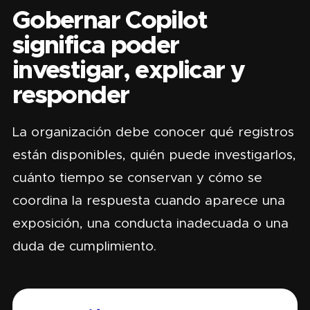
Gobernar Copilot
significa poder
investigar, explicar y
responder
La organización debe conocer qué registros
están disponibles, quién puede investigarlos,
cuánto tiempo se conservan y cómo se
coordina la respuesta cuando aparece una
exposición, una conducta inadecuada o una
duda de cumplimiento.