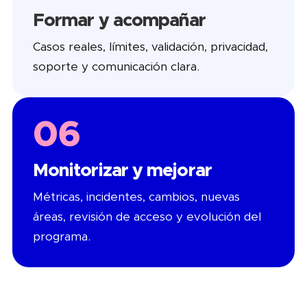
Formar y acompañar
Casos reales, límites, validación, privacidad,
soporte y comunicación clara.
06
Monitorizar y mejorar
Métricas, incidentes, cambios, nuevas
áreas, revisión de acceso y evolución del
programa.