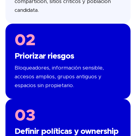
compartición, sitios críticos y población
candidata.
02
Priorizar riesgos
Bloqueadores, información sensible,
accesos amplios, grupos antiguos y
espacios sin propietario.
03
Definir políticas y ownership