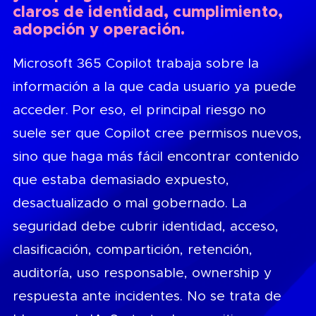
claros de identidad, cumplimiento,
adopción y operación.
Microsoft 365 Copilot trabaja sobre la
información a la que cada usuario ya puede
acceder. Por eso, el principal riesgo no
suele ser que Copilot cree permisos nuevos,
sino que haga más fácil encontrar contenido
que estaba demasiado expuesto,
desactualizado o mal gobernado. La
seguridad debe cubrir identidad, acceso,
clasificación, compartición, retención,
auditoría, uso responsable, ownership y
respuesta ante incidentes. No se trata de