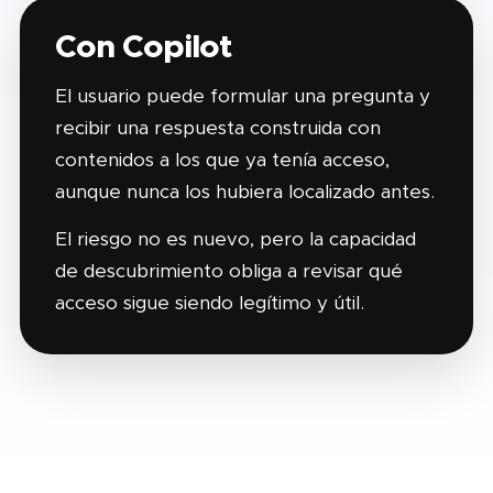
Con Copilot
El usuario puede formular una pregunta y
recibir una respuesta construida con
contenidos a los que ya tenía acceso,
aunque nunca los hubiera localizado antes.
El riesgo no es nuevo, pero la capacidad
de descubrimiento obliga a revisar qué
acceso sigue siendo legítimo y útil.