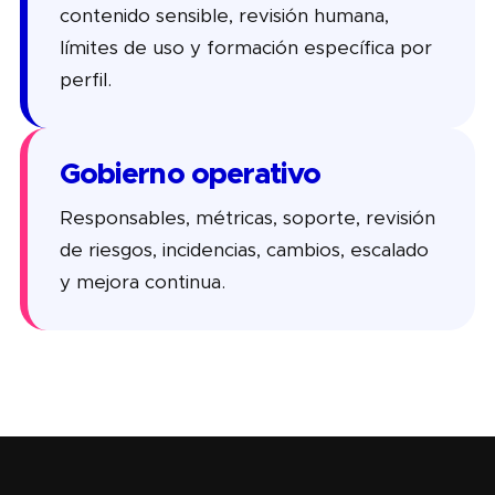
contenido sensible, revisión humana,
límites de uso y formación específica por
perfil.
Gobierno operativo
Responsables, métricas, soporte, revisión
de riesgos, incidencias, cambios, escalado
y mejora continua.