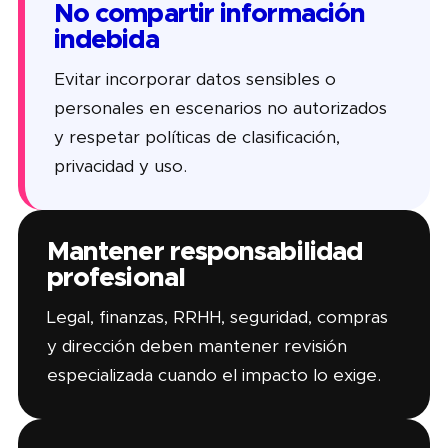
No compartir información
indebida
Evitar incorporar datos sensibles o
personales en escenarios no autorizados
y respetar políticas de clasificación,
privacidad y uso.
Mantener responsabilidad
profesional
Legal, finanzas, RRHH, seguridad, compras
y dirección deben mantener revisión
especializada cuando el impacto lo exige.