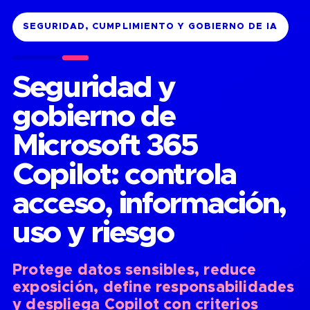
SEGURIDAD, CUMPLIMIENTO Y GOBIERNO DE IA
Seguridad y
gobierno de
Microsoft 365
Copilot: controla
acceso, información,
uso y riesgo
Protege datos sensibles, reduce
exposición, define responsabilidades
y despliega Copilot con criterios