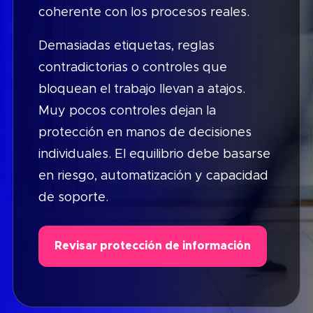
coherente con los procesos reales.
Demasiadas etiquetas, reglas
contradictorias o controles que
bloquean el trabajo llevan a atajos.
Muy pocos controles dejan la
protección en manos de decisiones
individuales. El equilibrio debe basarse
en riesgo, automatización y capacidad
de soporte.
Revisar protección de información