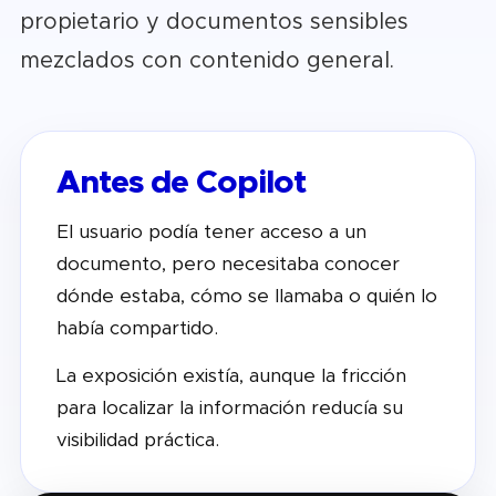
propietario y documentos sensibles
mezclados con contenido general.
Antes de Copilot
El usuario podía tener acceso a un
documento, pero necesitaba conocer
dónde estaba, cómo se llamaba o quién lo
había compartido.
La exposición existía, aunque la fricción
para localizar la información reducía su
visibilidad práctica.