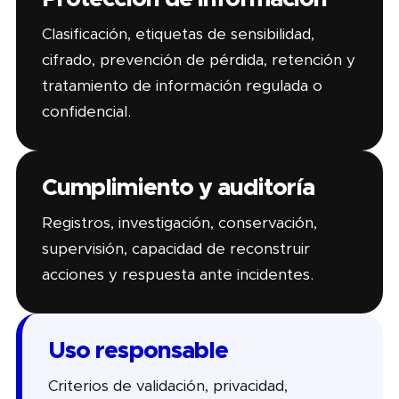
Clasificación, etiquetas de sensibilidad,
cifrado, prevención de pérdida, retención y
tratamiento de información regulada o
confidencial.
Cumplimiento y auditoría
Registros, investigación, conservación,
supervisión, capacidad de reconstruir
acciones y respuesta ante incidentes.
Uso responsable
Criterios de validación, privacidad,