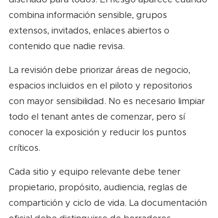
diseñado para todos. El riesgo aparece cuando
combina información sensible, grupos
extensos, invitados, enlaces abiertos o
contenido que nadie revisa.
La revisión debe priorizar áreas de negocio,
espacios incluidos en el piloto y repositorios
con mayor sensibilidad. No es necesario limpiar
todo el tenant antes de comenzar, pero sí
conocer la exposición y reducir los puntos
críticos.
Cada sitio y equipo relevante debe tener
propietario, propósito, audiencia, reglas de
compartición y ciclo de vida. La documentación