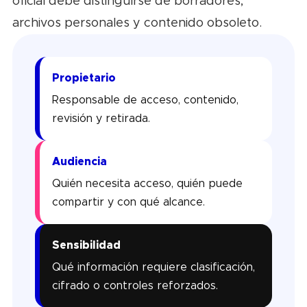
oficial debe distinguirse de borradores,
archivos personales y contenido obsoleto.
Propietario
Responsable de acceso, contenido,
revisión y retirada.
Audiencia
Quién necesita acceso, quién puede
compartir y con qué alcance.
Sensibilidad
Qué información requiere clasificación,
cifrado o controles reforzados.