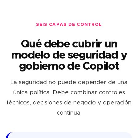
SEIS CAPAS DE CONTROL
Qué debe cubrir un
modelo de seguridad y
gobierno de Copilot
La seguridad no puede depender de una
única política. Debe combinar controles
técnicos, decisiones de negocio y operación
continua.