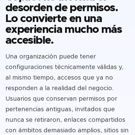
desorden de permisos.
Lo convierte en una
experiencia mucho más
accesible.
Una organización puede tener
configuraciones técnicamente válidas y,
al mismo tiempo, accesos que ya no
responden a la realidad del negocio.
Usuarios que conservan permisos por
pertenencias antiguas, invitados que
nunca se retiraron, enlaces compartidos
con ámbitos demasiado amplios, sitios sin