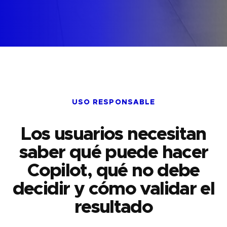
USO RESPONSABLE
Los usuarios necesitan
saber qué puede hacer
Copilot, qué no debe
decidir y cómo validar el
resultado