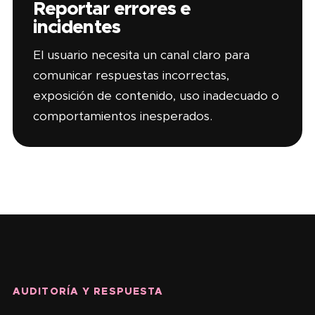
Reportar errores e
incidentes
El usuario necesita un canal claro para
comunicar respuestas incorrectas,
exposición de contenido, uso inadecuado o
comportamientos inesperados.
AUDITORÍA Y RESPUESTA