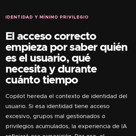
IDENTIDAD Y MÍNIMO PRIVILEGIO
El acceso correcto
empieza por saber quién
es el usuario, qué
necesita y durante
cuánto tiempo
Copilot hereda el contexto de identidad del
usuario. Si esa identidad tiene acceso
excesivo, grupos mal gestionados o
privilegios acumulados, la experiencia de IA