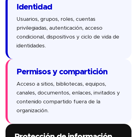
Identidad
Usuarios, grupos, roles, cuentas
privilegiadas, autenticación, acceso
condicional, dispositivos y ciclo de vida de
identidades.
Permisos y compartición
Acceso a sitios, bibliotecas, equipos,
canales, documentos, enlaces, invitados y
contenido compartido fuera de la
organización.
Protección de información