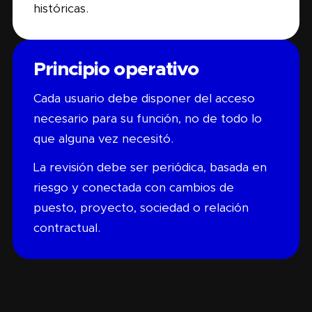
históricas.
Principio operativo
Cada usuario debe disponer del acceso
necesario para su función, no de todo lo
que alguna vez necesitó.
La revisión debe ser periódica, basada en
riesgo y conectada con cambios de
puesto, proyecto, sociedad o relación
contractual.