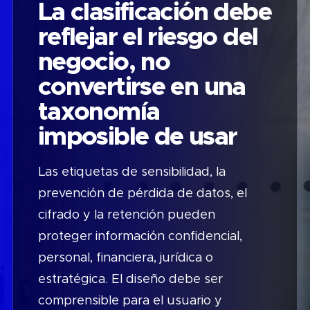
La clasificación debe
reflejar el riesgo del
negocio, no
convertirse en una
taxonomía
imposible de usar
Las etiquetas de sensibilidad, la
prevención de pérdida de datos, el
cifrado y la retención pueden
proteger información confidencial,
personal, financiera, jurídica o
estratégica. El diseño debe ser
comprensible para el usuario y