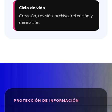
Ciclo de vida
Creación, revisión, archivo, retención y
eliminación.
PROTECCIÓN DE INFORMACIÓN