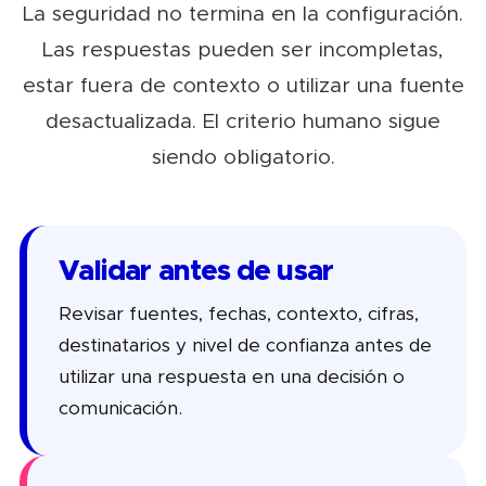
La seguridad no termina en la configuración.
Las respuestas pueden ser incompletas,
estar fuera de contexto o utilizar una fuente
desactualizada. El criterio humano sigue
siendo obligatorio.
Validar antes de usar
Revisar fuentes, fechas, contexto, cifras,
destinatarios y nivel de confianza antes de
utilizar una respuesta en una decisión o
comunicación.