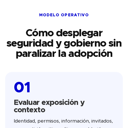
MODELO OPERATIVO
Cómo desplegar
seguridad y gobierno sin
paralizar la adopción
01
Evaluar exposición y
contexto
Identidad, permisos, información, invitados,