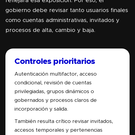
reflejará esa exposición. Por eso, el
gobierno debe revisar tanto usuarios finales
como cuentas administrativas, invitados y
procesos de alta, cambio y baja.
Controles prioritarios
Autenticación multifactor, acceso
condicional, revisión de cuentas
privilegiadas, grupos dinámicos o
gobernados y procesos claros de
incorporación y salida.
También resulta crítico revisar invitados,
accesos temporales y pertenencias