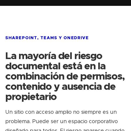
SHAREPOINT, TEAMS Y ONEDRIVE
La mayoría del riesgo
documental está en la
combinación de permisos,
contenido y ausencia de
propietario
Un sitio con acceso amplio no siempre es un
problema. Puede ser un espacio corporativo