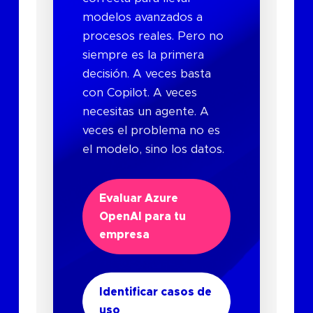
modelos avanzados a
procesos reales. Pero no
siempre es la primera
decisión. A veces basta
con Copilot. A veces
necesitas un agente. A
veces el problema no es
el modelo, sino los datos.
Evaluar Azure
OpenAI para tu
empresa
Identificar casos de
uso