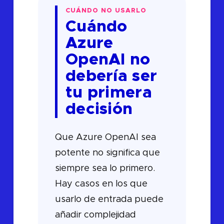
CUÁNDO NO USARLO
Cuándo
Azure
OpenAI no
debería ser
tu primera
decisión
Que Azure OpenAI sea
potente no significa que
siempre sea lo primero.
Hay casos en los que
usarlo de entrada puede
añadir complejidad