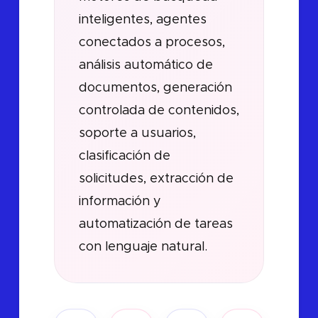
inteligentes, agentes
conectados a procesos,
análisis automático de
documentos, generación
controlada de contenidos,
soporte a usuarios,
clasificación de
solicitudes, extracción de
información y
automatización de tareas
con lenguaje natural.