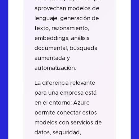
aprovechan modelos de
lenguaje, generación de
texto, razonamiento,
embeddings, análisis
documental, búsqueda
aumentada y
automatización.
La diferencia relevante
para una empresa está
en el entorno: Azure
permite conectar estos
modelos con servicios de
datos, seguridad,