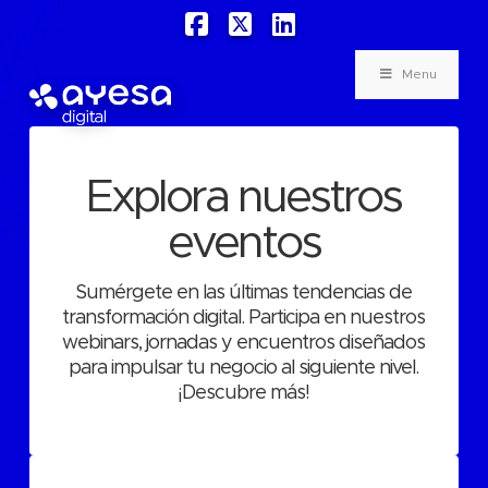
Facebook
X
LinkedIn
Menu
Explora nuestros
eventos
Sumérgete en las últimas tendencias de
transformación digital. Participa en nuestros
webinars, jornadas y encuentros diseñados
para impulsar tu negocio al siguiente nivel.
¡Descubre más!